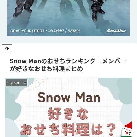
PR
Snow Manのおせちランキング｜メンバー
が好きなおせち料理まとめ
すのちゅーぶ