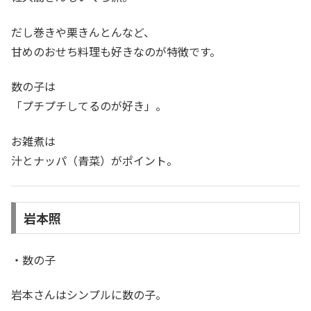
だし巻きや栗きんとんなど、
甘めのおせち料理も好きなのが特徴です。
数の子は
「プチプチしてるのが好き」。
お雑煮は
汁とナッパ（青菜）がポイント。
岩本照
・数の子
岩本さんはシンプルに数の子。