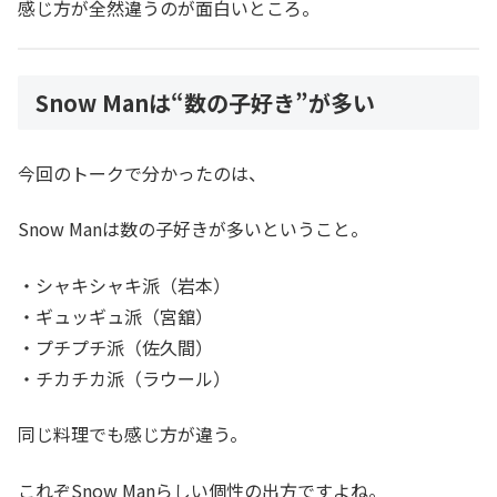
感じ方が全然違うのが面白いところ。
Snow Manは“数の子好き”が多い
今回のトークで分かったのは、
Snow Manは数の子好きが多いということ。
・シャキシャキ派（岩本）
・ギュッギュ派（宮舘）
・プチプチ派（佐久間）
・チカチカ派（ラウール）
同じ料理でも感じ方が違う。
これぞSnow Manらしい個性の出方ですよね。