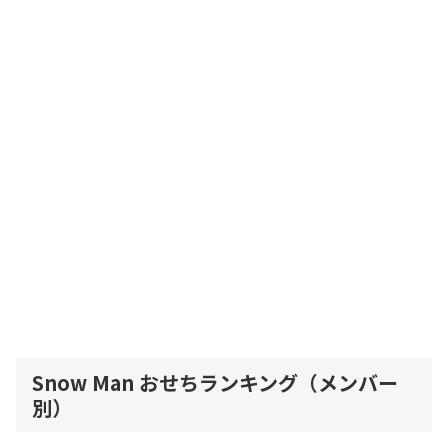
Snow Man おせちランキング（メンバー
別）