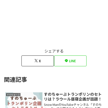
シェアする
X
LINE
関連記事
すのちゅーぶトランポリンのセト
すのちゅーぶ
リは？ラウール昼寝企画が話題！
Snow ManのYouTubeチャンネル「すのち