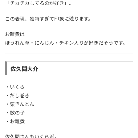
「チカチカしてるのが好き」。
この表現、独特すぎて印象に残ります。
お雑煮は
ほうれん草・にんじん・チキン入りが好きだそうです。
佐久間大介
・いくら
・だし巻き
・栗きんとん
・数の子
・お雑煮
佐久間さんもいくら派。