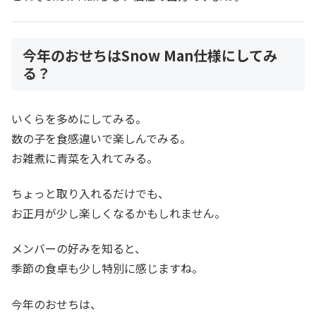
今年のおせちはSnow Man仕様にしてみ
る？
いくらを多めにしてみる。
数の子を食感違いで楽しんでみる。
お雑煮に青菜を入れてみる。
ちょっと取り入れるだけでも、
お正月が少し楽しくなるかもしれません。
メンバーの好みを知ると、
季節の食卓も少し特別に感じますね。
今年のおせちは、