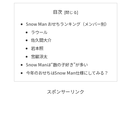
目次
Snow Man おせちランキング（メンバー別）
ラウール
佐久間大介
岩本照
宮舘涼太
Snow Manは“数の子好き”が多い
今年のおせちはSnow Man仕様にしてみる？
スポンサーリンク