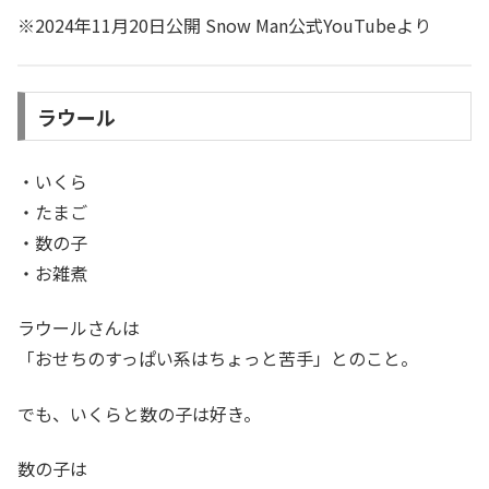
※2024年11月20日公開 Snow Man公式YouTubeより
ラウール
・いくら
・たまご
・数の子
・お雑煮
ラウールさんは
「おせちのすっぱい系はちょっと苦手」とのこと。
でも、いくらと数の子は好き。
数の子は