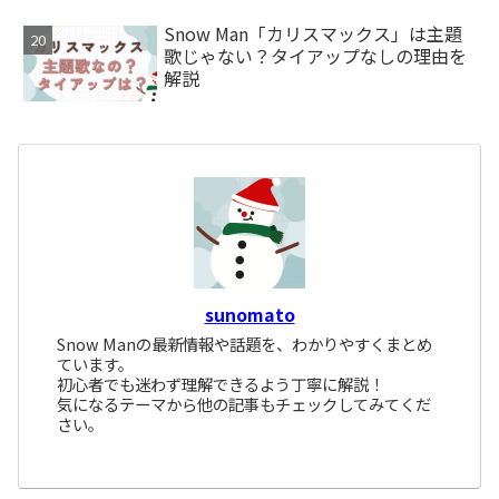
Snow Man「カリスマックス」は主題
歌じゃない？タイアップなしの理由を
解説
sunomato
Snow Manの最新情報や話題を、わかりやすくまとめ
ています。
初心者でも迷わず理解できるよう丁寧に解説！
気になるテーマから他の記事もチェックしてみてくだ
さい。