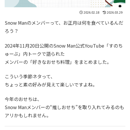
2026.02.18
2026.03.29
Snow Manのメンバーって、お正月は何を食べているんだ
ろう？
2024年11月20日公開のSnow Man公式YouTube「すのち
ゅーぶ」内トークで語られた
メンバーの「好きなおせち料理」をまとめました。
こういう季節ネタって、
ちょっと素の好みが見えて楽しいですよね。
今年のおせちは、
Snow Manメンバーの“推しおせち”を取り入れてみるのも
アリかもしれません。