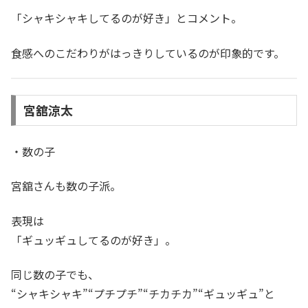
「シャキシャキしてるのが好き」とコメント。
食感へのこだわりがはっきりしているのが印象的です。
宮舘涼太
・数の子
宮舘さんも数の子派。
表現は
「ギュッギュしてるのが好き」。
同じ数の子でも、
“シャキシャキ”“プチプチ”“チカチカ”“ギュッギュ”と