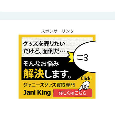
スポンサーリンク