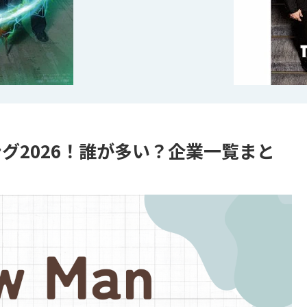
キング2026！誰が多い？企業一覧まと