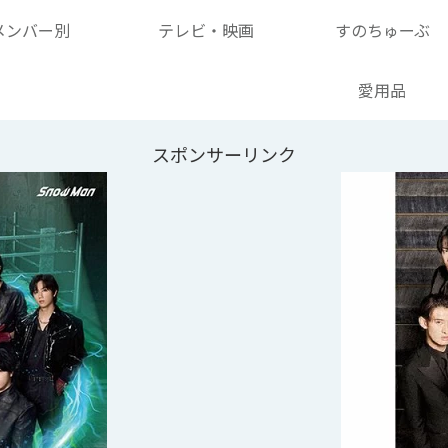
メンバー別
テレビ・映画
すのちゅーぶ
愛用品
スポンサーリンク