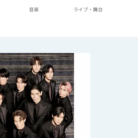
音楽
ライブ・舞台