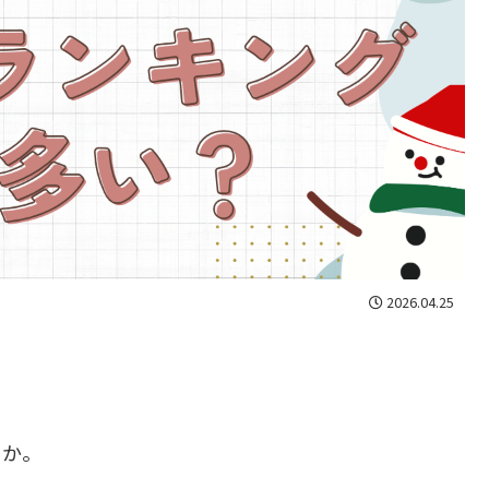
2026.04.25
うか。