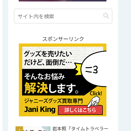
スポンサーリンク
岩本照『タイムトラベラー