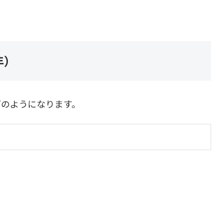
年）
下のようになります。