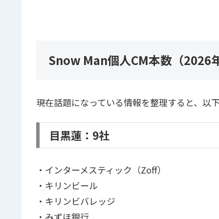
Snow Man個人CM本数（2026
現在話題になっている情報を整理すると、以
目黒蓮：9社
・インターメスティック（Zoff）
・キリンビール
・キリンビバレッジ
・みずほ銀行