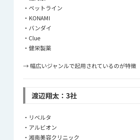
・ペットライン
・KONAMI
・バンダイ
・Clue
・健栄製薬
→ 幅広いジャンルで起用されているのが特徴
渡辺翔太：3社
・リベルタ
・アルビオン
・湘南美容クリニック