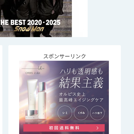
スポンサーリンク