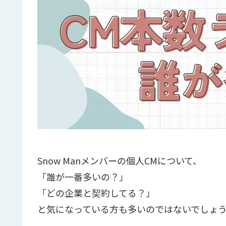
Snow Manメンバーの個人CMについて、
「誰が一番多いの？」
「どの企業と契約してる？」
と気になっている方も多いのではないでしょ