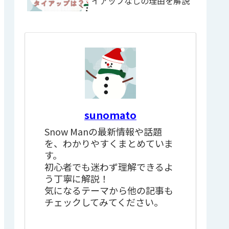
イアップなしの理由を解説
sunomato
Snow Manの最新情報や話題
を、わかりやすくまとめていま
す。
初心者でも迷わず理解できるよ
う丁寧に解説！
気になるテーマから他の記事も
チェックしてみてください。