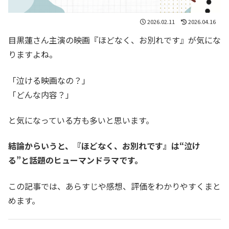
2026.02.11
2026.04.16
目黒蓮さん主演の映画『ほどなく、お別れです』が気にな
りますよね。
「泣ける映画なの？」
「どんな内容？」
と気になっている方も多いと思います。
結論からいうと、『ほどなく、お別れです』は“泣け
る”と話題のヒューマンドラマです。
この記事では、あらすじや感想、評価をわかりやすくまと
めます。