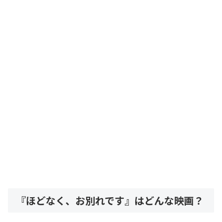
『ほどなく、お別れです』はどんな映画？