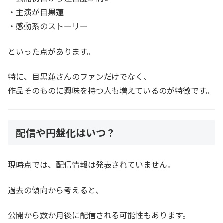
・主演が目黒蓮
・感動系のストーリー
といった点があります。
特に、目黒蓮さんのファンだけでなく、
作品そのものに興味を持つ人も増えているのが特徴です。
配信や円盤化はいつ？
現時点では、配信情報は発表されていません。
過去の傾向から考えると、
公開から数か月後に配信される可能性もあります。