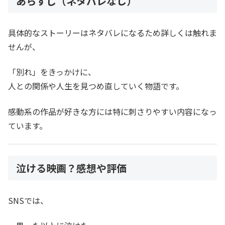
あらすじ（ネタバレなし）
具体的なストーリーはネタバレになるため詳しくは触れま
せんが、
「別れ」をきっかけに、
人との関係や人生を見つめ直していく物語です。
感動系の作品が好きな方には特に刺さりやすい内容になっ
ています。
泣ける映画？感想や評価
SNSでは、