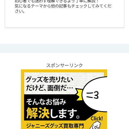
初心者でも迷わず理解できるよう丁寧に解説！
気になるテーマから他の記事もチェックしてみてくだ
さい。
スポンサーリンク