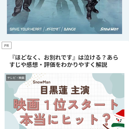
PR
『ほどなく、お別れです』は泣ける？あら
すじや感想・評価をわかりやすく解説
テレビ・映画