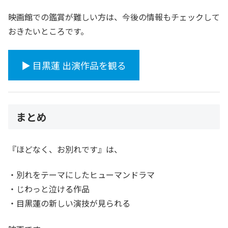
映画館での鑑賞が難しい方は、今後の情報もチェックして
おきたいところです。
▶︎ 目黒蓮 出演作品を観る
まとめ
『ほどなく、お別れです』は、
・別れをテーマにしたヒューマンドラマ
・じわっと泣ける作品
・目黒蓮の新しい演技が見られる