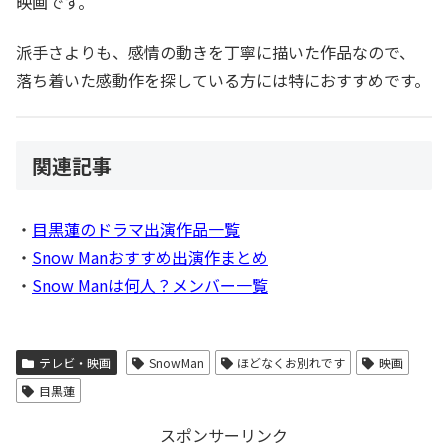
映画です。
派手さよりも、感情の動きを丁寧に描いた作品なので、
落ち着いた感動作を探している方には特におすすめです。
関連記事
・
目黒蓮のドラマ出演作品一覧
・
Snow Manおすすめ出演作まとめ
・
Snow Manは何人？メンバー一覧
テレビ・映画
SnowMan
ほどなくお別れです
映画
目黒蓮
スポンサーリンク