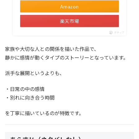
Amazon
楽天市場
ポチップ
家族や大切な人との関係を描いた作品で、
静かに感情が動くタイプのストーリーとなっています。
派手な展開というよりも、
・日常の中の感情
・別れに向き合う時間
を丁寧に描いているのが特徴です。