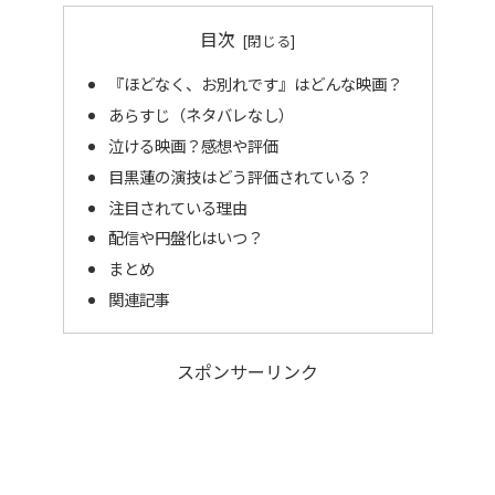
目次
『ほどなく、お別れです』はどんな映画？
あらすじ（ネタバレなし）
泣ける映画？感想や評価
目黒蓮の演技はどう評価されている？
注目されている理由
配信や円盤化はいつ？
まとめ
関連記事
スポンサーリンク