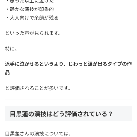
・思った以上に泣けた
・静かな演技が印象的
・大人向けで余韻が残る
といった声が見られます。
特に、
派手に泣かせるというより、じわっと涙が出るタイプの作
品
と評価されることが多いです。
目黒蓮の演技はどう評価されている？
目黒蓮さんの演技については、