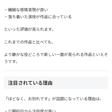
・繊細な感情表現が良い
・落ち着いた演技が作品に合っている
といった評価が見られます。
これまでの作品と比べても、
より静かな役どころで新しい一面が見られる作品といえそ
うです。
注目されている理由
『ほどなく、お別れです』が話題になっている理由は、
・公開初日から注目度が高い