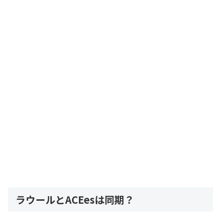
ラウールとACEesは同期？