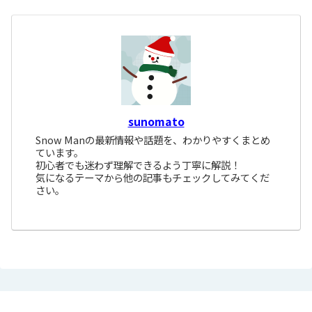
sunomato
Snow Manの最新情報や話題を、わかりやすくまとめ
ています。
初心者でも迷わず理解できるよう丁寧に解説！
気になるテーマから他の記事もチェックしてみてくだ
さい。