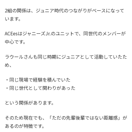
2組の関係は、ジュニア時代のつながりがベースになって
います。
ACEesはジャニーズJr.のユニットで、同世代のメンバーが
中心です。
ラウールさんも同じ時期にジュニアとして活動していたた
め、
・同じ現場で経験を積んでいた
・同じ世代として関わりがあった
という関係があります。
そのため現在でも、「ただの先輩後輩ではない距離感」が
あるのが特徴です。