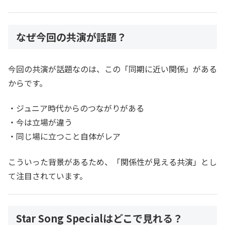
なぜ今回の共演が話題？
今回の共演が話題なのは、この「同期に近い関係」がある
からです。
・ジュニア時代からのつながりがある
・今は立場が違う
・同じ場に立つこと自体がレア
こういった背景があるため、「関係性が見える共演」とし
て注目されています。
Star Song Specialはどこで見れる？