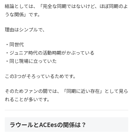
結論としては、「完全な同期ではないけど、ほぼ同期のよ
うな関係」です。
理由はシンプルで、
・同世代
・ジュニア時代の活動時期がかぶっている
・同じ現場に立っていた
この3つがそろっているためです。
そのためファンの間では、「同期に近い存在」として見ら
れることが多いです。
ラウールとACEesの関係は？