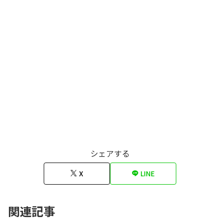
シェアする
X
LINE
関連記事