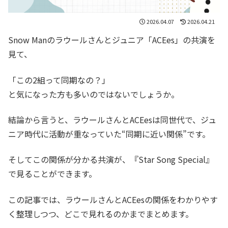
2026.04.07
2026.04.21
Snow Manのラウールさんとジュニア「ACEes」の共演を
見て、
「この2組って同期なの？」
と気になった方も多いのではないでしょうか。
結論から言うと、ラウールさんとACEesは同世代で、ジュ
ニア時代に活動が重なっていた“同期に近い関係”です。
そしてこの関係が分かる共演が、『Star Song Special』
で見ることができます。
この記事では、ラウールさんとACEesの関係をわかりやす
く整理しつつ、どこで見れるのかまでまとめます。