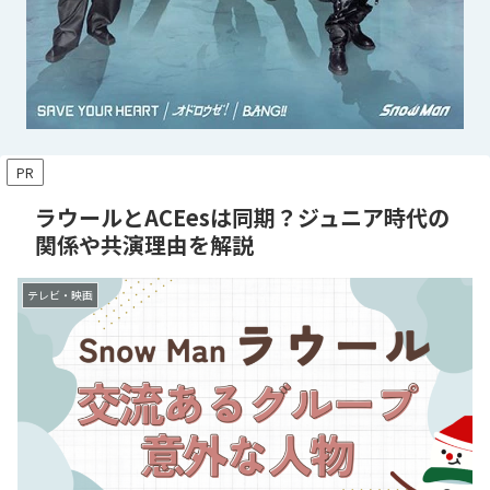
PR
ラウールとACEesは同期？ジュニア時代の
関係や共演理由を解説
テレビ・映画