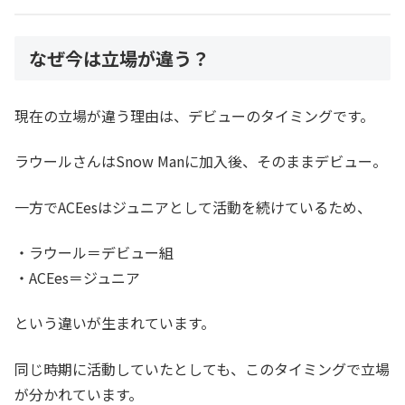
なぜ今は立場が違う？
現在の立場が違う理由は、デビューのタイミングです。
ラウールさんはSnow Manに加入後、そのままデビュー。
一方でACEesはジュニアとして活動を続けているため、
・ラウール＝デビュー組
・ACEes＝ジュニア
という違いが生まれています。
同じ時期に活動していたとしても、このタイミングで立場
が分かれています。