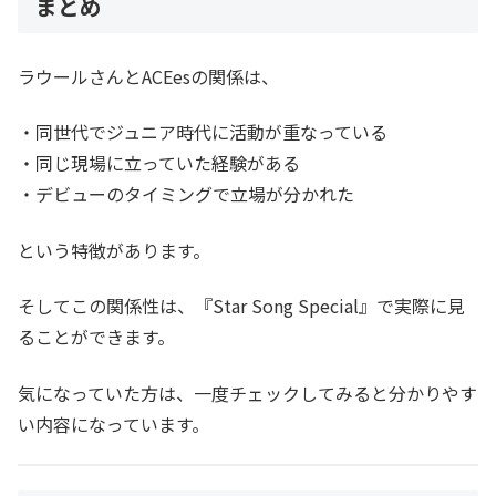
まとめ
ラウールさんとACEesの関係は、
・同世代でジュニア時代に活動が重なっている
・同じ現場に立っていた経験がある
・デビューのタイミングで立場が分かれた
という特徴があります。
そしてこの関係性は、『Star Song Special』で実際に見
ることができます。
気になっていた方は、一度チェックしてみると分かりやす
い内容になっています。