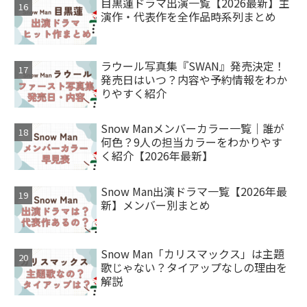
目黒蓮ドラマ出演一覧【2026最新】主
演作・代表作を全作品時系列まとめ
ラウール写真集『SWAN』発売決定！
発売日はいつ？内容や予約情報をわか
りやすく紹介
Snow Manメンバーカラー一覧｜誰が
何色？9人の担当カラーをわかりやす
く紹介【2026年最新】
Snow Man出演ドラマ一覧【2026年最
新】メンバー別まとめ
Snow Man「カリスマックス」は主題
歌じゃない？タイアップなしの理由を
解説