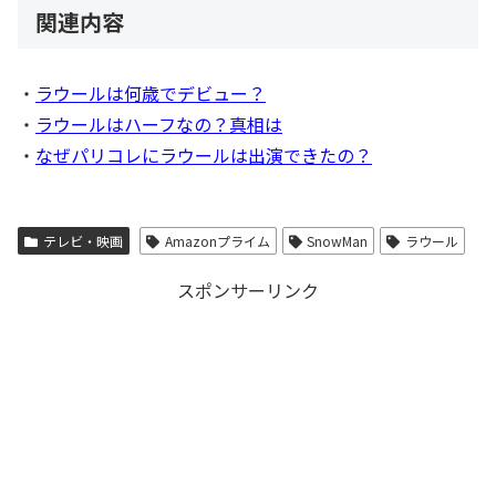
関連内容
・
ラウールは何歳でデビュー？
・
ラウールはハーフなの？真相は
・
なぜパリコレにラウールは出演できたの？
テレビ・映画
Amazonプライム
SnowMan
ラウール
スポンサーリンク