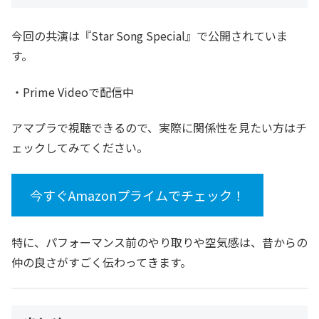
今回の共演は『Star Song Special』で公開されていま
す。
・Prime Videoで配信中
アマプラで視聴できるので、実際に関係性を見たい方はチ
ェックしてみてください。
今すぐAmazonプライムでチェック！
特に、パフォーマンス前のやり取りや空気感は、昔からの
仲の良さがすごく伝わってきます。