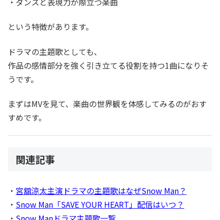
・ダンスと表現力が際立つ楽曲
という特徴があります。
ドラマの主題歌としても、
作品の感情部分を強く引き立てる役割を持つ1曲になりそ
うです。
まずはMVを見て、楽曲の世界観を体感してみるのがおす
すめです。
関連記事
・
宮舘涼太主演ドラマの主題歌はなぜSnow Man？
・
Snow Man「SAVE YOUR HEART」配信はいつ？
・
Snow Manドラマ主題歌一覧