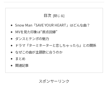
目次
Snow Man「SAVE YOUR HEART」はどんな曲？
MVを見た印象は“原点回帰”
ダンスとテンポの魅力
ドラマ『ターミネーターと恋しちゃったら』との関係
なぜこの曲が主題歌に合うのか
まとめ
関連記事
スポンサーリンク