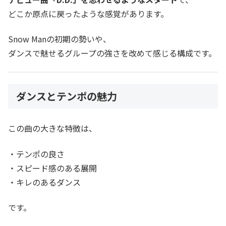
どこか原点に戻ったような感覚があります。
Snow Manの初期の勢いや、
ダンスで魅せるグループの強さを改めて感じる構成です。
ダンスとテンポの魅力
この曲の大きな特徴は、
・テンポの良さ
・スピード感のある展開
・キレのあるダンス
です。