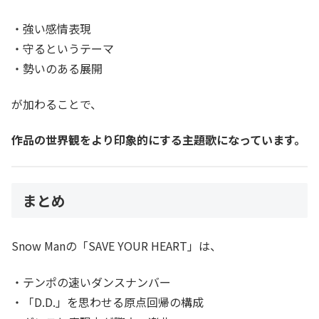
・強い感情表現
・守るというテーマ
・勢いのある展開
が加わることで、
作品の世界観をより印象的にする主題歌になっています。
まとめ
Snow Manの「SAVE YOUR HEART」は、
・テンポの速いダンスナンバー
・「D.D.」を思わせる原点回帰の構成