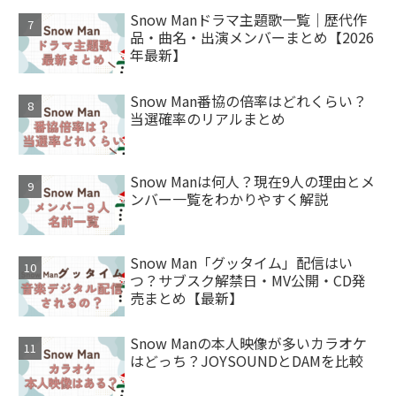
Snow Manドラマ主題歌一覧｜歴代作
品・曲名・出演メンバーまとめ【2026
年最新】
Snow Man番協の倍率はどれくらい？
当選確率のリアルまとめ
Snow Manは何人？現在9人の理由とメ
ンバー一覧をわかりやすく解説
Snow Man「グッタイム」配信はい
つ？サブスク解禁日・MV公開・CD発
売まとめ【最新】
Snow Manの本人映像が多いカラオケ
はどっち？JOYSOUNDとDAMを比較