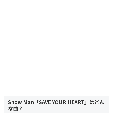
Snow Man「SAVE YOUR HEART」はどん
な曲？