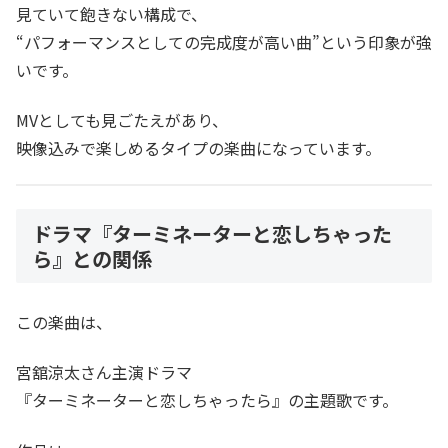
見ていて飽きない構成で、
“パフォーマンスとしての完成度が高い曲”という印象が強
いです。
MVとしても見ごたえがあり、
映像込みで楽しめるタイプの楽曲になっています。
ドラマ『ターミネーターと恋しちゃった
ら』との関係
この楽曲は、
宮舘涼太さん主演ドラマ
『ターミネーターと恋しちゃったら』の主題歌です。