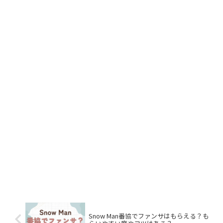
Snow Man番協でファンサはもらえる？も