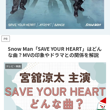
PR
Snow Man「SAVE YOUR HEART」はどん
な曲？MVの印象やドラマとの関係を解説
テレビ・映画