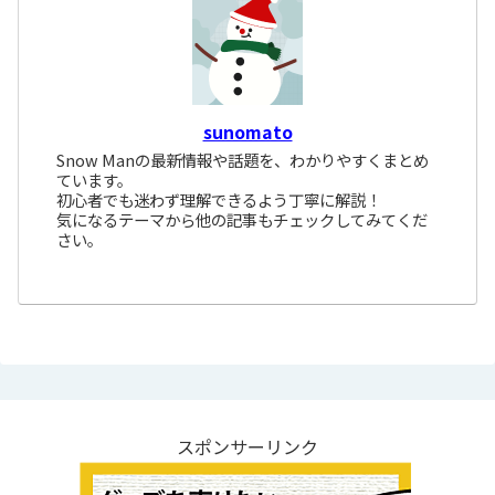
sunomato
Snow Manの最新情報や話題を、わかりやすくまとめ
ています。
初心者でも迷わず理解できるよう丁寧に解説！
気になるテーマから他の記事もチェックしてみてくだ
さい。
スポンサーリンク