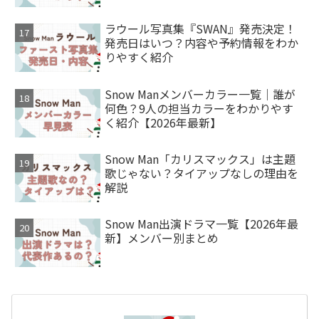
ラウール写真集『SWAN』発売決定！
発売日はいつ？内容や予約情報をわか
りやすく紹介
Snow Manメンバーカラー一覧｜誰が
何色？9人の担当カラーをわかりやす
く紹介【2026年最新】
Snow Man「カリスマックス」は主題
歌じゃない？タイアップなしの理由を
解説
Snow Man出演ドラマ一覧【2026年最
新】メンバー別まとめ