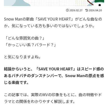
2026.02.27
2026.04.20
Snow Manの新曲「SAVE YOUR HEART」がどんな曲なの
か、気になっている方も多いのではないでしょうか。
「どんな雰囲気の曲？」
「かっこいい系？バラード？」
と気になりますよね。
結論からいうと、「SAVE YOUR HEART」はスピード感の
あるバチバチのダンスナンバーで、Snow Manの原点を感
じる楽曲です。
この記事では、実際のMVの印象をもとに、曲の特徴やド
ラマとの関係をわかりやすく解説します。