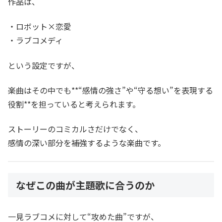
作品は、
・ロボット×恋愛
・ラブコメディ
という設定ですが、
楽曲はその中でも**“感情の強さ”や“守る想い”を表現する
役割**を担っていると考えられます。
ストーリーのコミカルさだけでなく、
感情の深い部分を補強するような楽曲です。
なぜこの曲が主題歌に合うのか
一見ラブコメに対して“攻めた曲”ですが、