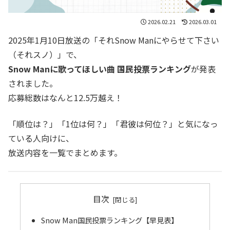
2026.02.21
2026.03.01
2025年1月10日放送の「それSnow Manにやらせて下さい
（それスノ）」で、
Snow Manに歌ってほしい曲 国民投票ランキング
が発表
されました。
応募総数はなんと12.5万越え！
「順位は？」「1位は何？」「君彼は何位？」と気になっ
ている人向けに、
放送内容を一覧でまとめます。
目次
Snow Man国民投票ランキング【早見表】