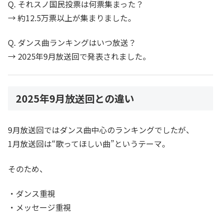
Q. それスノ国民投票は何票集まった？
→ 約12.5万票以上が集まりました。
Q. ダンス曲ランキングはいつ放送？
→ 2025年9月放送回で発表されました。
2025年9月放送回との違い
9月放送回ではダンス曲中心のランキングでしたが、
1月放送回は“歌ってほしい曲”というテーマ。
そのため、
・ダンス重視
・メッセージ重視