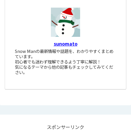
sunomato
Snow Manの最新情報や話題を、わかりやすくまとめ
ています。
初心者でも迷わず理解できるよう丁寧に解説！
気になるテーマから他の記事もチェックしてみてくだ
さい。
スポンサーリンク