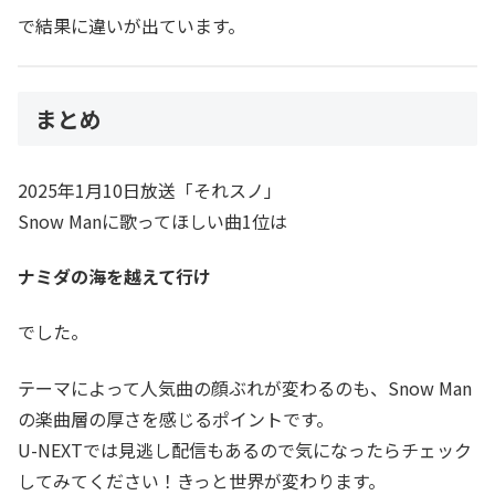
で結果に違いが出ています。
まとめ
2025年1月10日放送「それスノ」
Snow Manに歌ってほしい曲1位は
ナミダの海を越えて行け
でした。
テーマによって人気曲の顔ぶれが変わるのも、Snow Man
の楽曲層の厚さを感じるポイントです。
U-NEXTでは見逃し配信もあるので気になったらチェック
してみてください！きっと世界が変わります。