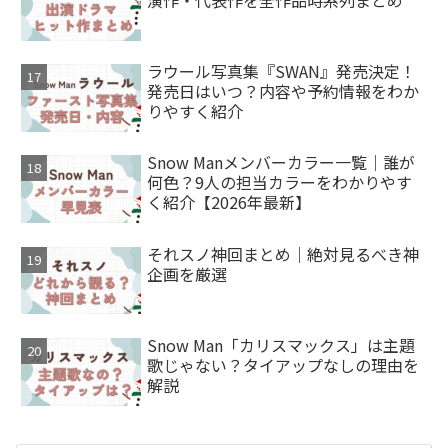
ラウール写真集『SWAN』発売決定！
発売日はいつ？内容や予約情報をわか
りやすく紹介
Snow Manメンバーカラー一覧｜誰が
何色？9人の担当カラーをわかりやす
く紹介【2026年最新】
それスノ神回まとめ｜絶対見るべき神
企画を厳選
Snow Man「カリスマックス」は主題
歌じゃない？タイアップなしの理由を
解説