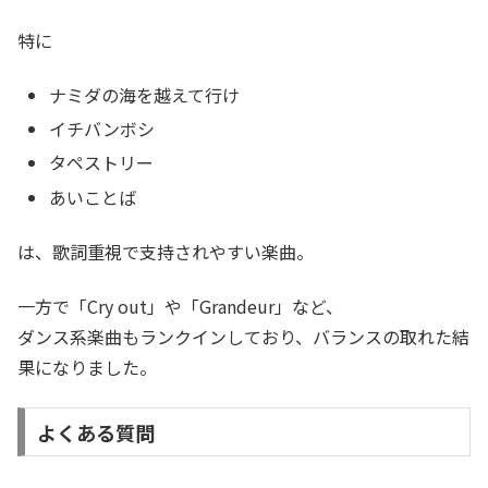
特に
ナミダの海を越えて行け
イチバンボシ
タペストリー
あいことば
は、歌詞重視で支持されやすい楽曲。
一方で「Cry out」や「Grandeur」など、
ダンス系楽曲もランクインしており、バランスの取れた結
果になりました。
よくある質問