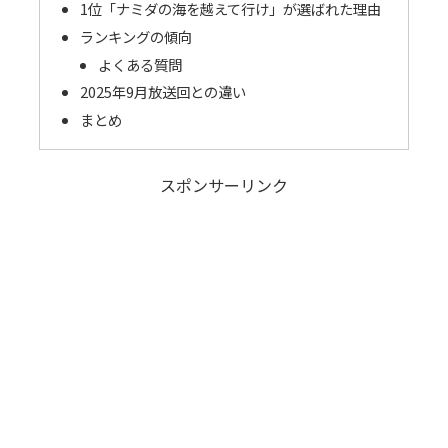
1位「ナミダの海を越えて行け」が選ばれた理由
ランキングの傾向
よくある質問
2025年9月放送回との違い
まとめ
スポンサーリンク