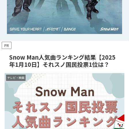
PR
Snow Man人気曲ランキング結果【2025
年1月10日】それスノ国民投票1位は？
テレビ・映画