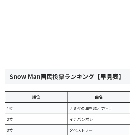
Snow Man国民投票ランキング【早見表】
順位
曲名
1位
ナミダの海を越えて行け
2位
イチバンボシ
3位
タペストリー