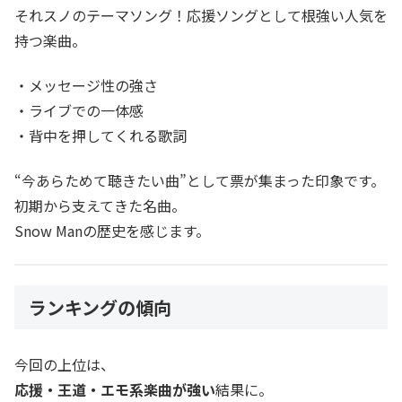
それスノのテーマソング！応援ソングとして根強い人気を
持つ楽曲。
・メッセージ性の強さ
・ライブでの一体感
・背中を押してくれる歌詞
“今あらためて聴きたい曲”として票が集まった印象です。
初期から支えてきた名曲。
Snow Manの歴史を感じます。
ランキングの傾向
今回の上位は、
応援・王道・エモ系楽曲が強い
結果に。