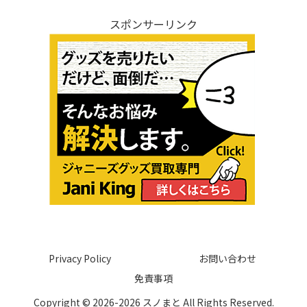
スポンサーリンク
Privacy Policy
お問い合わせ
免責事項
Copyright © 2026-2026 スノまと All Rights Reserved.