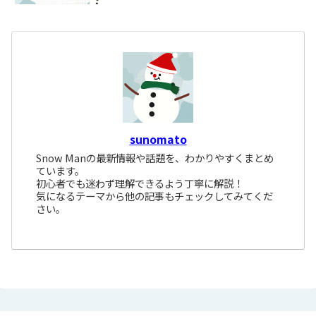
sunomato
Snow Manの最新情報や話題を、わかりやすくまとめ
ています。
初心者でも迷わず理解できるよう丁寧に解説！
気になるテーマから他の記事もチェックしてみてくだ
さい。