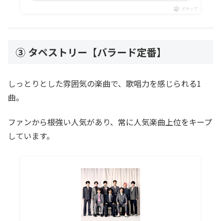
ポチップ
③ タペストリー【バラード定番】
しっとりとした雰囲気の楽曲で、歌唱力を感じられる1
曲。
ファンから根強い人気があり、常に人気楽曲上位をキープ
しています。