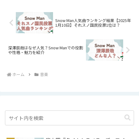
Snow Man人気曲ランキング結果【2025年
1月10日】それスノ国民投票1位は？
深澤辰哉はなぜ人気？Snow Manでの役割
や性格・魅力を紹介
ホーム
音楽