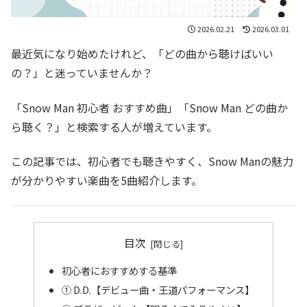
2026.02.21
2026.03.01
最近気になり始めたけれど、「どの曲から聴けばいい
の？」と迷っていませんか？
「Snow Man 初心者 おすすめ曲」「Snow Man どの曲か
ら聴く？」と検索する人が増えています。
この記事では、初心者でも聴きやすく、Snow Manの魅力
が分かりやすい楽曲を5曲紹介します。
目次
初心者におすすめする基準
① D.D.【デビュー曲・王道パフォーマンス】