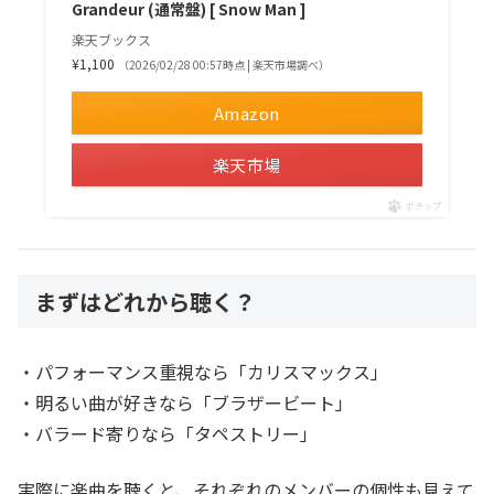
Grandeur (通常盤) [ Snow Man ]
楽天ブックス
¥1,100
（2026/02/28 00:57時点 | 楽天市場調べ）
Amazon
楽天市場
ポチップ
まずはどれから聴く？
・パフォーマンス重視なら「カリスマックス」
・明るい曲が好きなら「ブラザービート」
・バラード寄りなら「タペストリー」
実際に楽曲を聴くと、それぞれのメンバーの個性も見えて