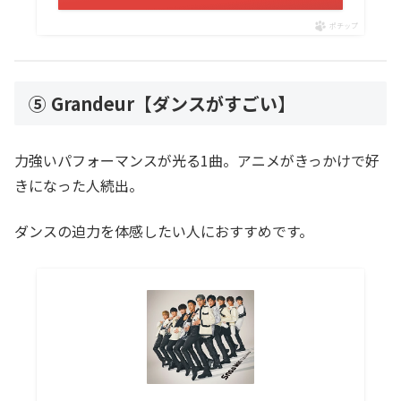
ポチップ
⑤ Grandeur【ダンスがすごい】
力強いパフォーマンスが光る1曲。アニメがきっかけで好
きになった人続出。
ダンスの迫力を体感したい人におすすめです。