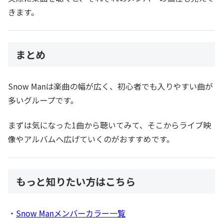
きます。
まとめ
Snow Manは楽曲の幅が広く、初心者でも入りやすい曲が
多いグループです。
まずは気になった1曲から聴いてみて、そこからライブ映
像やアルバムへ広げていくのがおすすめです。
もっと知りたい方はこちら
・
Snow Manメンバーカラー一覧