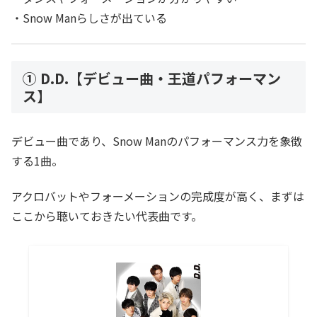
・Snow Manらしさが出ている
① D.D.【デビュー曲・王道パフォーマン
ス】
デビュー曲であり、Snow Manのパフォーマンス力を象徴
する1曲。
アクロバットやフォーメーションの完成度が高く、まずは
ここから聴いておきたい代表曲です。