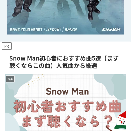
PR
Snow Man初心者におすすめ曲5選【まず
聴くならこの曲】人気曲から厳選
音楽