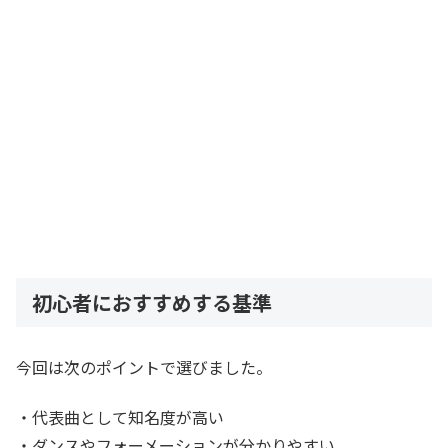
初心者におすすめする基準
今回は次のポイントで選びました。
・代表曲として知名度が高い
・ダンスやフォーメーションが分かりやすい