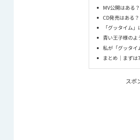
MV公開はある？
CD発売はある？
「グッタイム」
青い王子様のよ
私が「グッタイ
まとめ｜まずは
スポ