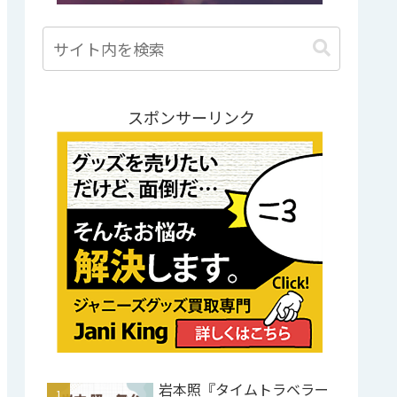
スポンサーリンク
岩本照『タイムトラベラー