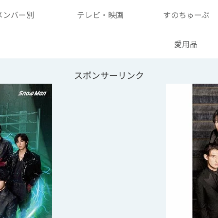
メンバー別
テレビ・映画
すのちゅーぶ
愛用品
スポンサーリンク