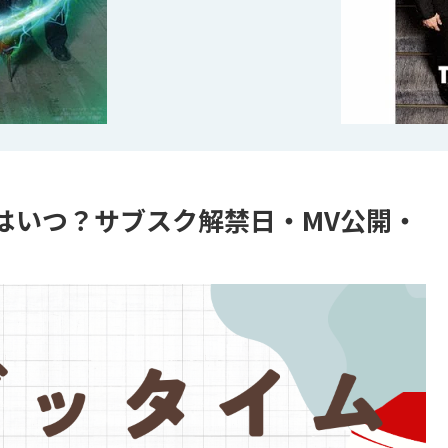
信はいつ？サブスク解禁日・MV公開・