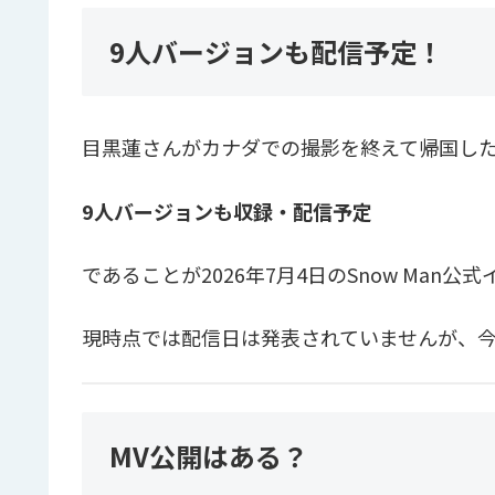
9人バージョンも配信予定！
目黒蓮さんがカナダでの撮影を終えて帰国し
9人バージョンも収録・配信予定
であることが2026年7月4日のSnow Man
現時点では配信日は発表されていませんが、
MV公開はある？