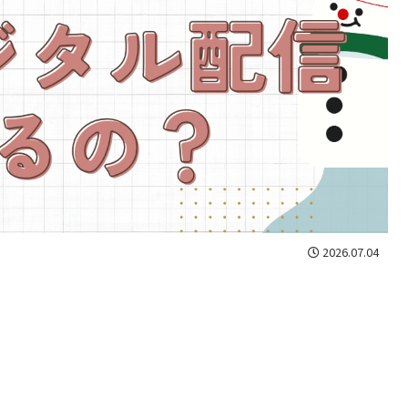
2026.07.04