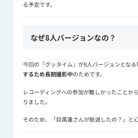
る予定です。
なぜ8人バージョンなの？
今回の「グッタイム」が8人バージョンとなる
するため長期撮影中
のためです。
レコーディングへの参加が難しかったことから
りました。
そのため、「目黒蓮さんが脱退したの？」と