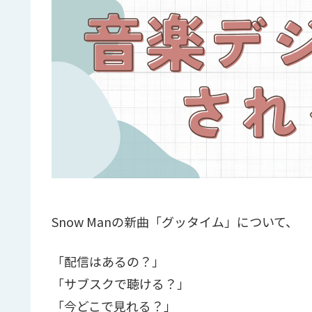
Snow Manの新曲「グッタイム」について、
「配信はあるの？」
「サブスクで聴ける？」
「今どこで見れる？」