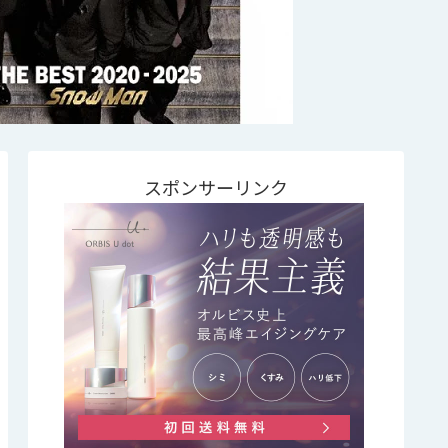
スポンサーリンク