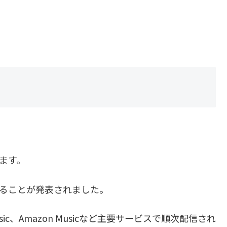
ます。
ることが発表されました。
usic、Amazon Musicなど主要サービスで順次配信され