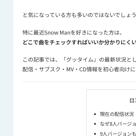
と気になっている方も多いのではないでしょ
特に最近Snow Manを好きになった方は、
どこで曲をチェックすればいいか分かりにく
この記事では、「グッタイム」の最新状況と
配信・サブスク・MV・CD情報を初心者向け
目
現在の配信状況
なぜ8人バージ
9人バージョン