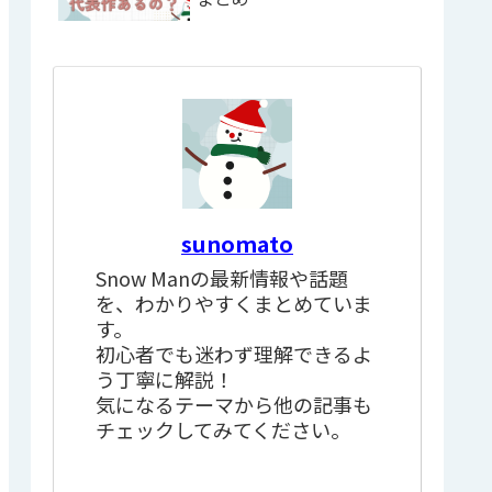
sunomato
Snow Manの最新情報や話題
を、わかりやすくまとめていま
す。
初心者でも迷わず理解できるよ
う丁寧に解説！
気になるテーマから他の記事も
チェックしてみてください。