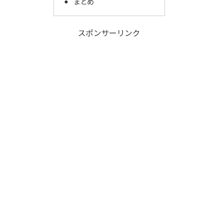
まとめ
スポンサーリンク