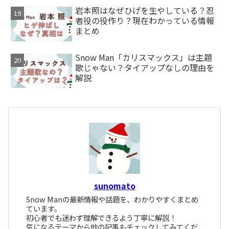
岩本照はなぜひげを生やしている？忍
者役の役作り？現在わかっている情報
まとめ
Snow Man「カリスマックス」は主題
歌じゃない？タイアップなしの理由を
解説
sunomato
Snow Manの最新情報や話題を、わかりやすくまとめ
ています。
初心者でも迷わず理解できるよう丁寧に解説！
気になるテーマから他の記事もチェックしてみてくだ