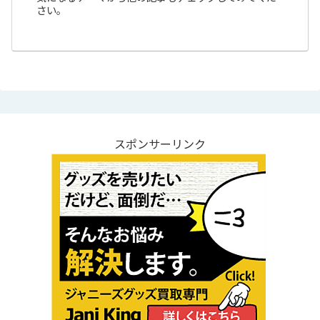
さい。
スポンサーリンク