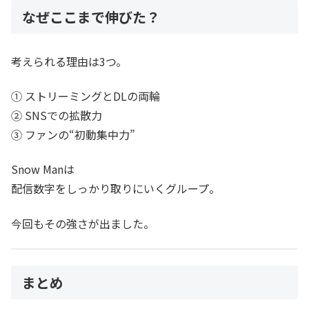
なぜここまで伸びた？
考えられる理由は3つ。
① ストリーミングとDLの両輪
② SNSでの拡散力
③ ファンの“初動集中力”
Snow Manは
配信数字をしっかり取りにいくグループ。
今回もその強さが出ました。
まとめ