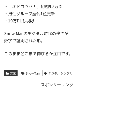
・「オドロウゼ！」初週9.5万DL
・男性グループ歴代1位更新
・10万DLも視野
Snow Manのデジタル時代の強さが
数字で証明された形。
このままどこまで伸びるか注目です。
音楽
SnowMan
デジタルシングル
スポンサーリンク