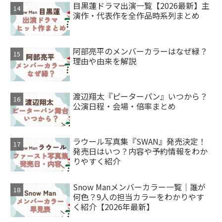
目黒蓮ドラマ出演一覧【2026最新】主
演作・代表作を全作品時系列まとめ
阿部亮平のメンバーカラーはなぜ緑？
理由や由来を解説
渡辺翔太『ピーターパン』いつから？
公演日程・会場・倍率まとめ
ラウール写真集『SWAN』発売決定！
発売日はいつ？内容や予約情報をわか
りやすく紹介
Snow Manメンバーカラー一覧｜誰が
何色？9人の担当カラーをわかりやす
く紹介【2026年最新】