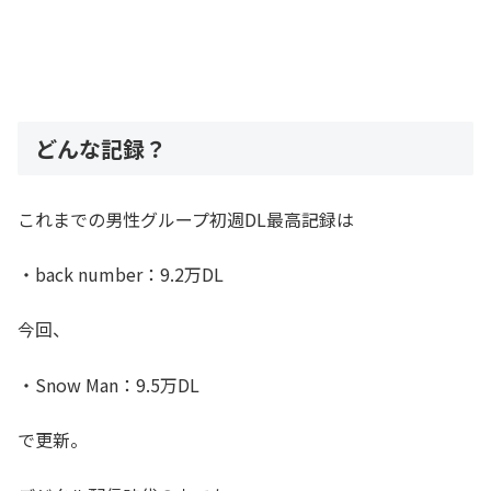
どんな記録？
これまでの男性グループ初週DL最高記録は
・back number：9.2万DL
今回、
・Snow Man：9.5万DL
で更新。