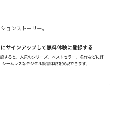
クションストーリー。
imitedにサインアップして無料体験に登録する
itedに登録すると、人気のシリーズ、ベストセラー、名作などに好
、シームレスなデジタル読書体験を実現できます。