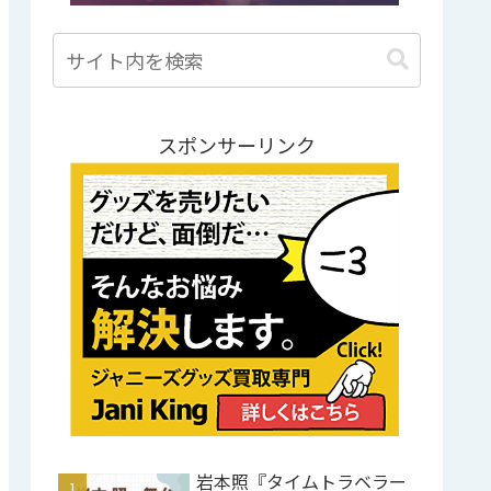
スポンサーリンク
岩本照『タイムトラベラー