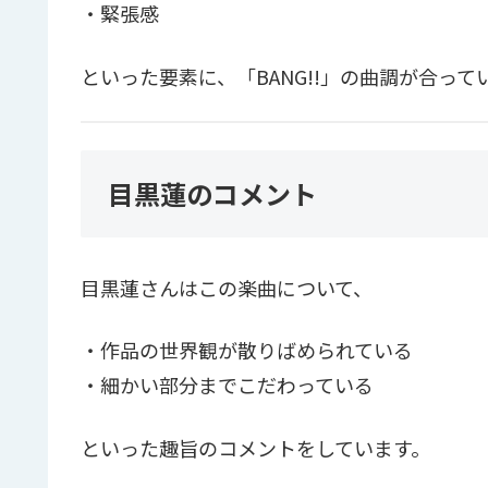
・緊張感
といった要素に、「BANG!!」の曲調が合っ
目黒蓮のコメント
目黒蓮さんはこの楽曲について、
・作品の世界観が散りばめられている
・細かい部分までこだわっている
といった趣旨のコメントをしています。