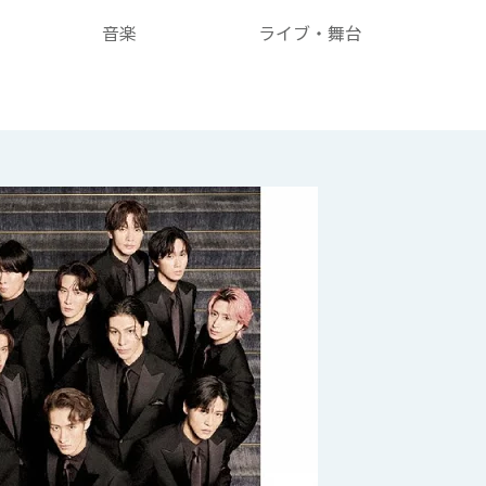
音楽
ライブ・舞台