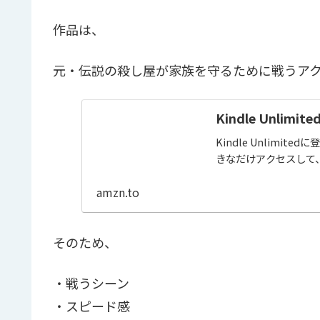
作品は、
元・伝説の殺し屋が家族を守るために戦うア
Kindle Unl
Kindle Unlim
きなだけアクセスして
amzn.to
そのため、
・戦うシーン
・スピード感