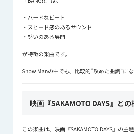
「BANG!!」は、
・ハードなビート
・スピード感のあるサウンド
・勢いのある展開
が特徴の楽曲です。
Snow Manの中でも、比較的“攻めた曲調”に
映画『SAKAMOTO DAYS』と
この楽曲は、映画『SAKAMOTO DAYS』の