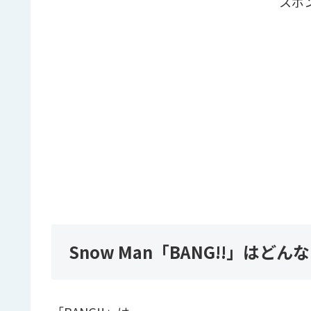
スポ
Snow Man「BANG!!」はどん