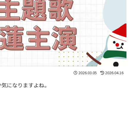
2026.03.05
2026.04.16
なのか気になりますよね。