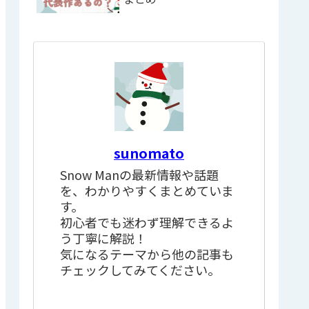
sunomato
Snow Manの最新情報や話題
を、わかりやすくまとめていま
す。
初心者でも迷わず理解できるよ
う丁寧に解説！
気になるテーマから他の記事も
チェックしてみてください。