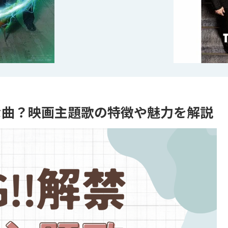
はどんな曲？映画主題歌の特徴や魅力を解説