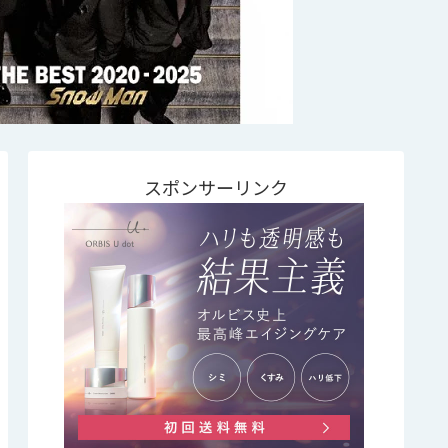
スポンサーリンク