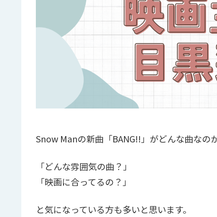
Snow Manの新曲「BANG!!」がどんな曲
「どんな雰囲気の曲？」
「映画に合ってるの？」
と気になっている方も多いと思います。