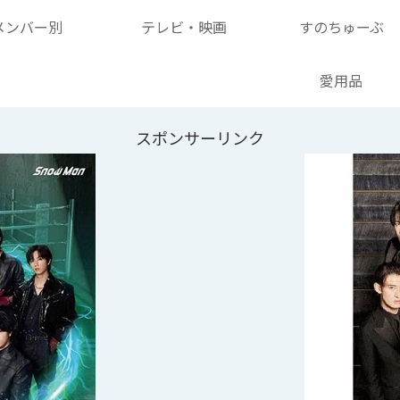
メンバー別
テレビ・映画
すのちゅーぶ
愛用品
スポンサーリンク