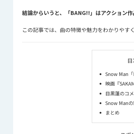
結論からいうと、「BANG!!」はアクション
この記事では、曲の特徴や魅力をわかりやす
目
Snow Man
映画『SAKA
目黒蓮のコメ
Snow Ma
まとめ