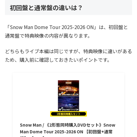
初回盤と通常盤の違いは？
「Snow Man Dome Tour 2025-2026 ON」は、初回盤と
通常盤で特典映像の内容が異なります。
どちらもライブ本編は同じですが、特典映像に違いがある
ため、購入前に確認しておきたいポイントです。
Snow Man / 《2形態同時購入DVDセット》Snow
Man Dome Tour 2025-2026 ON 【初回盤+通常