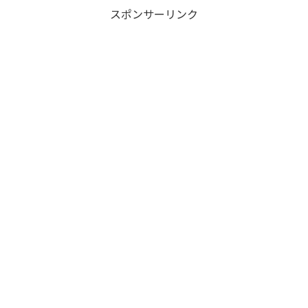
スポンサーリンク