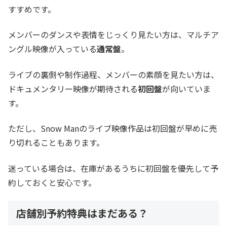
すすめです。
メンバーのダンスや表情をじっくり見たい方は、マルチア
ングル映像が入っている
通常盤
。
ライブの裏側や制作過程、メンバーの素顔を見たい方は、
ドキュメンタリー映像が期待される
初回盤
が向いていま
す。
ただし、Snow Manのライブ映像作品は初回盤が早めに売
り切れることもあります。
迷っている場合は、在庫があるうちに初回盤を優先して予
約しておくと安心です。
店舗別予約特典はまだある？