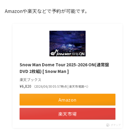
Amazonや楽天などで予約が可能です。
Snow Man Dome Tour 2025-2026 ON(通常盤
DVD 2枚組) [ Snow Man ]
楽天ブックス
¥6,820
（2026/06/30 05:57時点 | 楽天市場調べ）
Amazon
楽天市場
ポチップ