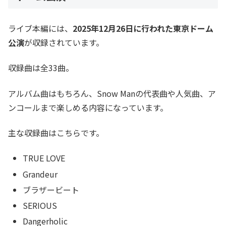
ライブ本編には、
2025年12月26日に行われた東京ドーム
公演
が収録されています。
収録曲は全33曲。
アルバム曲はもちろん、Snow Manの代表曲や人気曲、ア
ンコールまで楽しめる内容になっています。
主な収録曲はこちらです。
TRUE LOVE
Grandeur
ブラザービート
SERIOUS
Dangerholic