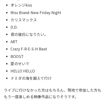
オレンジkiss
Miss Brand-New Friday Night
カリスマックス
D.D.
君の彼氏になりたい。
ART
Crazy F-R-E-S-H Beat
BOOST
愛のせいで
HELLO HELLO
ナミダの海を越えて行け
ライブに行けなかった方はもちろん、現地で参加した方も
もう一度楽しめる映像作品になりそうです。