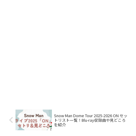
Snow Man Dome Tour 2025-2026 ON セッ
トリスト一覧！Blu-ray収録曲や見どころ
を紹介