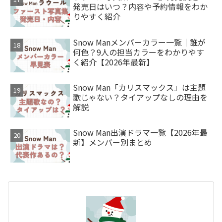
発売日はいつ？内容や予約情報をわか
りやすく紹介
Snow Manメンバーカラー一覧｜誰が
何色？9人の担当カラーをわかりやす
く紹介【2026年最新】
Snow Man「カリスマックス」は主題
歌じゃない？タイアップなしの理由を
解説
Snow Man出演ドラマ一覧【2026年最
新】メンバー別まとめ