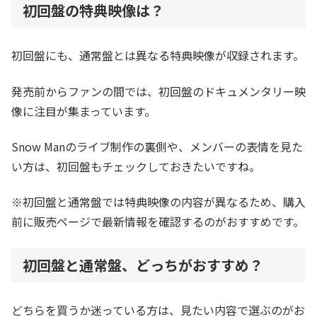
初回盤の特典映像は？
初回盤にも、通常盤とは異なる特典映像が収録されます。
発売前からファンの間では、初回盤のドキュメンタリー映
像に注目が集まっています。
Snow Manのライブ制作の裏側や、メンバーの表情を見た
い方は、初回盤もチェックしておきたいですね。
※初回盤と通常盤では特典映像の内容が異なるため、購入
前に販売ページで最新情報を確認するのがおすすめです。
初回盤と通常盤、どっちがおすすめ？
どちらを買うか迷っている方は、見たい内容で選ぶのがお