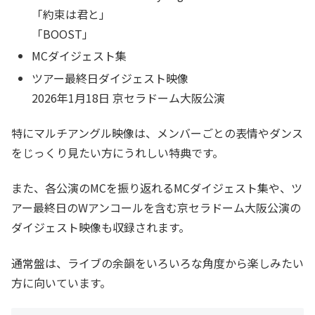
「約束は君と」
「BOOST」
MCダイジェスト集
ツアー最終日ダイジェスト映像
2026年1月18日 京セラドーム大阪公演
特にマルチアングル映像は、メンバーごとの表情やダンス
をじっくり見たい方にうれしい特典です。
また、各公演のMCを振り返れるMCダイジェスト集や、ツ
アー最終日のWアンコールを含む京セラドーム大阪公演の
ダイジェスト映像も収録されます。
通常盤は、ライブの余韻をいろいろな角度から楽しみたい
方に向いています。