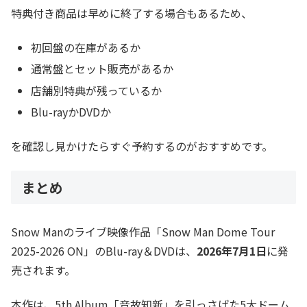
特典付き商品は早めに終了する場合もあるため、
初回盤の在庫があるか
通常盤とセット販売があるか
店舗別特典が残っているか
Blu-rayかDVDか
を確認し見かけたらすぐ予約するのがおすすめです。
まとめ
Snow Manのライブ映像作品「Snow Man Dome Tour
2025-2026 ON」のBlu-ray＆DVDは、
2026年7月1日
に発
売されます。
本作は、5th Album「音故知新」を引っさげた5大ドーム