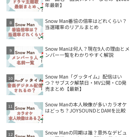
年最新】
Snow Man番協の倍率はどれくらい？
当選確率のリアルまとめ
Snow Manは何人？現在9人の理由とメ
ンバー一覧をわかりやすく解説
Snow Man「グッタイム」配信はい
つ？サブスク解禁日・MV公開・CD発
売まとめ【最新】
Snow Manの本人映像が多いカラオケ
はどっち？JOYSOUNDとDAMを比較
Snow Manの同期は誰？意外なデビュ