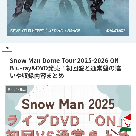
PR
Snow Man Dome Tour 2025-2026 ON
Blu-ray&DVD発売！初回盤と通常盤の違
いや収録内容まとめ
ライブ・舞台