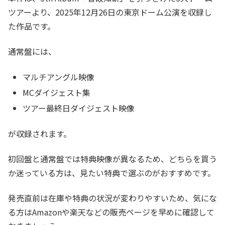
ツアーより、2025年12月26日の東京ドーム公演を収録し
た作品です。
通常盤には、
マルチアングル映像
MCダイジェスト集
ツアー最終日ダイジェスト映像
が収録されます。
初回盤と通常盤では特典映像が異なるため、どちらを買う
か迷っている方は、見たい特典で選ぶのがおすすめです。
発売直前は在庫や特典の状況が変わりやすいため、気にな
る方はAmazonや楽天などの販売ページを早めに確認して