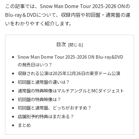
この記事では、Snow Man Dome Tour 2025-2026 ONの
Blu-ray＆DVDについて、収録内容や初回盤・通常盤の違
いをわかりやすく紹介します。
目次
Snow Man Dome Tour 2025-2026 ON Blu-ray&DVD
の発売日はいつ？
収録される公演は2025年12月26日の東京ドーム公演
初回盤と通常盤の違いは？
通常盤の特典映像はマルチアングルとMCダイジェスト
初回盤の特典映像は？
初回盤と通常盤、どっちがおすすめ？
店舗別予約特典はまだある？
まとめ