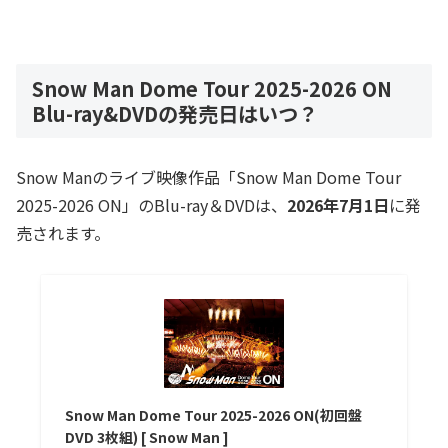
Snow Man Dome Tour 2025-2026 ON
Blu-ray&DVDの発売日はいつ？
Snow Manのライブ映像作品「Snow Man Dome Tour
2025-2026 ON」のBlu-ray＆DVDは、
2026年7月1日
に発
売されます。
Snow Man Dome Tour 2025-2026 ON(初回盤
DVD 3枚組) [ Snow Man ]