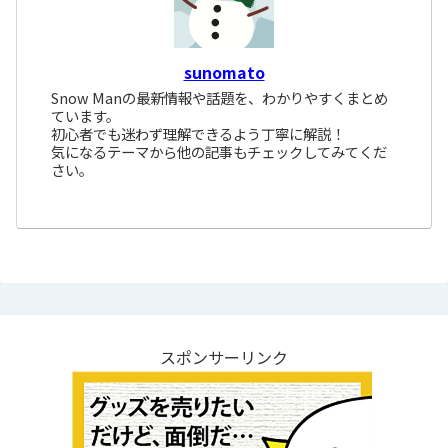
sunomato
Snow Manの最新情報や話題を、わかりやすくまとめ
ています。
初心者でも迷わず理解できるよう丁寧に解説！
気になるテーマから他の記事もチェックしてみてくだ
さい。
スポンサーリンク