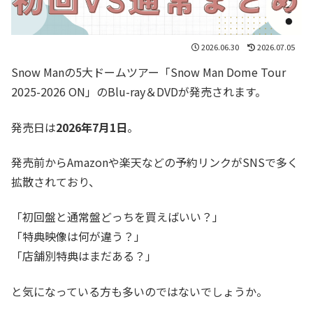
2026.06.30
2026.07.05
Snow Manの5大ドームツアー「Snow Man Dome Tour
2025-2026 ON」のBlu-ray＆DVDが発売されます。
発売日は
2026年7月1日
。
発売前からAmazonや楽天などの予約リンクがSNSで多く
拡散されており、
「初回盤と通常盤どっちを買えばいい？」
「特典映像は何が違う？」
「店舗別特典はまだある？」
と気になっている方も多いのではないでしょうか。