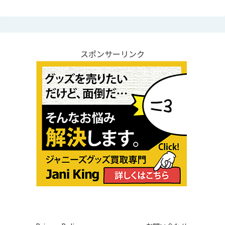
スポンサーリンク