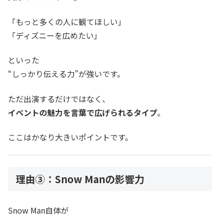
「もっと多くの人に観てほしい」
「ディズニーを広めたい」
といった
“しっかり伝える力”が強いです。
ただ出演するだけではなく、
イベントの魅力を言葉で広げられるタイプ
。
ここはかなり大きいポイントです。
理由③：Snow Manの影響力
Snow Man自体が