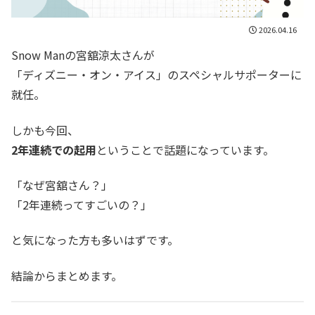
2026.04.16
Snow Manの宮舘涼太さんが
「ディズニー・オン・アイス」のスペシャルサポーターに
就任。
しかも今回、
2年連続での起用
ということで話題になっています。
「なぜ宮舘さん？」
「2年連続ってすごいの？」
と気になった方も多いはずです。
結論からまとめます。