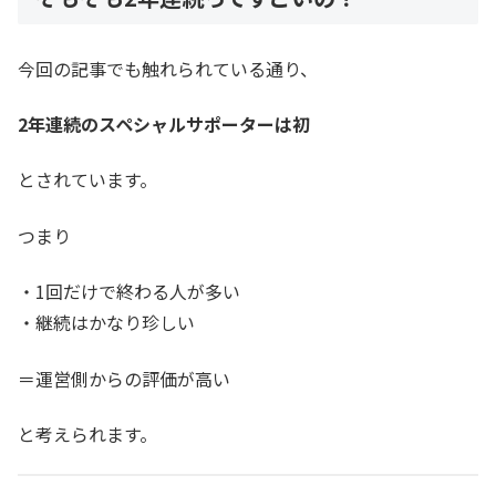
今回の記事でも触れられている通り、
2年連続のスペシャルサポーターは初
とされています。
つまり
・1回だけで終わる人が多い
・継続はかなり珍しい
＝運営側からの評価が高い
と考えられます。