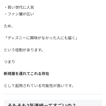
・若い世代に人気
・ファン層が広い
ため、
「ディズニーに興味がなかった人にも届く」
という役割があります。
つまり
新規層を連れてこれる存在
として起用されている可能性が高いです。
そもそも2年連続ってすごいの？