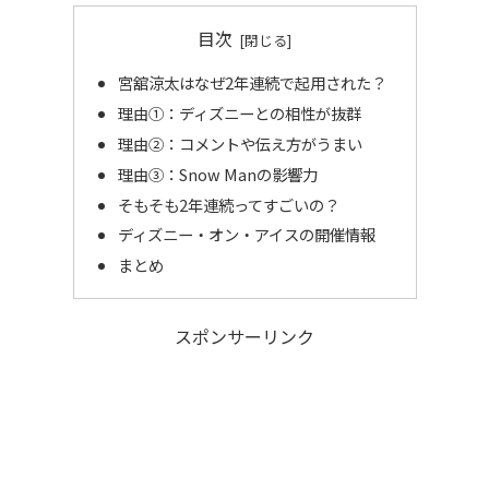
目次
宮舘涼太はなぜ2年連続で起用された？
理由①：ディズニーとの相性が抜群
理由②：コメントや伝え方がうまい
理由③：Snow Manの影響力
そもそも2年連続ってすごいの？
ディズニー・オン・アイスの開催情報
まとめ
スポンサーリンク