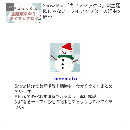
Snow Man「カリスマックス」は主題
歌じゃない？タイアップなしの理由を
解説
sunomato
Snow Manの最新情報や話題を、わかりやすくまとめ
ています。
初心者でも迷わず理解できるよう丁寧に解説！
気になるテーマから他の記事もチェックしてみてくだ
さい。