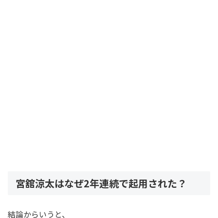
宮舘涼太はなぜ2年連続で起用された？
結論からいうと、