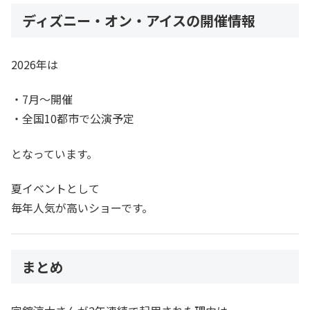
ディズニー・オン・アイスの開催情報
2026年は
・7月〜開催
・全国10都市で公演予定
となっています。
夏イベントとして
毎年人気が高いショーです。
まとめ