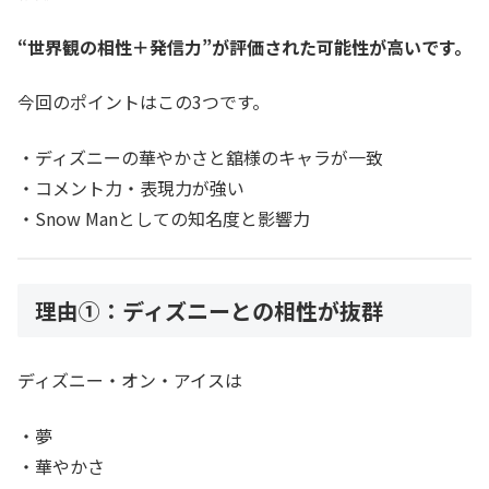
“世界観の相性＋発信力”が評価された可能性が高いです。
今回のポイントはこの3つです。
・ディズニーの華やかさと舘様のキャラが一致
・コメント力・表現力が強い
・Snow Manとしての知名度と影響力
理由①：ディズニーとの相性が抜群
ディズニー・オン・アイスは
・夢
・華やかさ