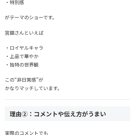
・特別感
がテーマのショーです。
宮舘さんといえば
・ロイヤルキャラ
・上品で華やか
・独特の世界観
この“非日常感”が
かなりマッチしています。
理由②：コメントや伝え方がうまい
実際のコメントでも