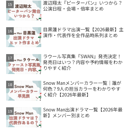
渡辺翔太『ピーターパン』いつから？
公演日程・会場・倍率まとめ
目黒蓮ドラマ出演一覧【2026最新】主
演作・代表作を全作品時系列まとめ
ラウール写真集『SWAN』発売決定！
発売日はいつ？内容や予約情報をわか
りやすく紹介
Snow Manメンバーカラー一覧｜誰が
何色？9人の担当カラーをわかりやす
く紹介【2026年最新】
Snow Man出演ドラマ一覧【2026年最
新】メンバー別まとめ