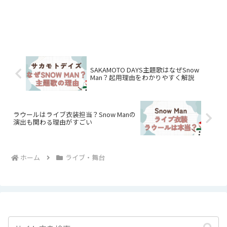
SAKAMOTO DAYS主題歌はなぜSnow
Man？起用理由をわかりやすく解説
ラウールはライブ衣装担当？Snow Manの
演出も関わる理由がすごい
ホーム
ライブ・舞台