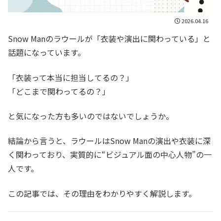
2026.04.16
Snow Manのラウールが「衣装や演出に関わっている」と
話題になっています。
「衣装って本当に担当してるの？」
「どこまで関わってるの？」
と気になった方も多いのではないでしょうか。
結論から言うと、ラウールはSnow Manの演出や衣装に深
く関わっており、実質的に“ビジュアル面の中心人物”の一
人です。
この記事では、その理由をわかりやすく解説します。