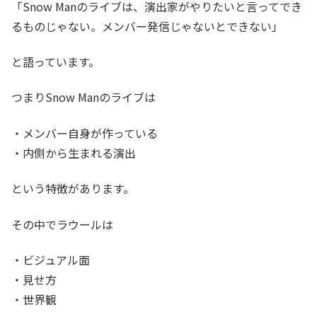
「Snow Manのライブは、演出家がやりたいと言ってでき
るものじゃない。メンバー発信じゃないとできない」
と語っています。
つまりSnow Manのライブは
・メンバー自身が作っている
・内側から生まれる演出
という特徴があります。
その中でラウールは
・ビジュアル面
・見せ方
・世界観