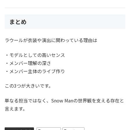
まとめ
ラウールが衣装や演出に関わっている理由は
・モデルとしての高いセンス
・メンバー理解の深さ
・メンバー主体のライブ作り
この3つが大きいです。
単なる担当ではなく、Snow Manの世界観を支える存在と
言えます。