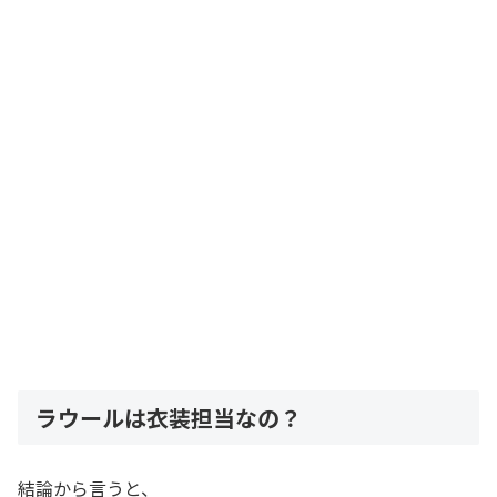
ラウールは衣装担当なの？
結論から言うと、