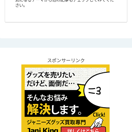
さい。
スポンサーリンク