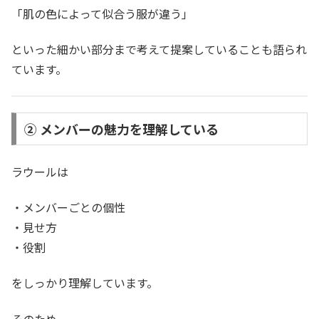
「肌の色によって似合う服が違う」
といった細かい部分まで考えて提案していることも語られ
ています。
② メンバーの魅力を理解している
ラウールは
・メンバーごとの個性
・見せ方
・役割
をしっかり理解しています。
そのため