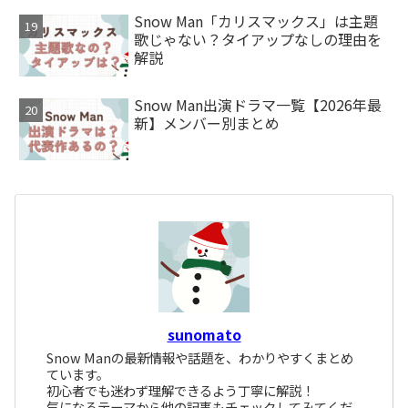
Snow Man「カリスマックス」は主題
歌じゃない？タイアップなしの理由を
解説
Snow Man出演ドラマ一覧【2026年最
新】メンバー別まとめ
sunomato
Snow Manの最新情報や話題を、わかりやすくまとめ
ています。
初心者でも迷わず理解できるよう丁寧に解説！
気になるテーマから他の記事もチェックしてみてくだ