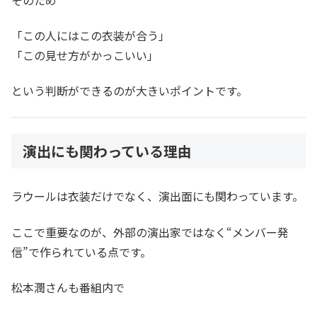
「この人にはこの衣装が合う」
「この見せ方がかっこいい」
という判断ができるのが大きいポイントです。
演出にも関わっている理由
ラウールは衣装だけでなく、演出面にも関わっています。
ここで重要なのが、外部の演出家ではなく“メンバー発
信”で作られている点です。
松本潤さんも番組内で