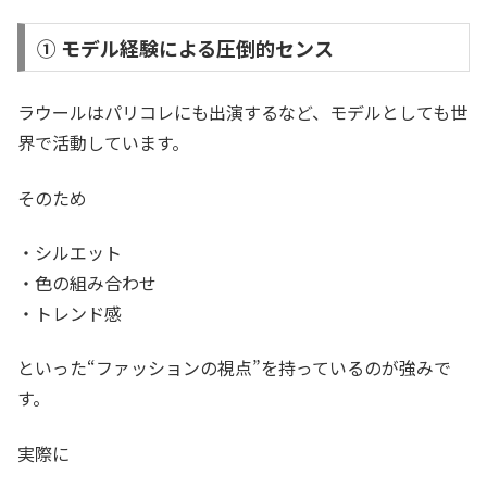
① モデル経験による圧倒的センス
ラウールはパリコレにも出演するなど、モデルとしても世
界で活動しています。
そのため
・シルエット
・色の組み合わせ
・トレンド感
といった“ファッションの視点”を持っているのが強みで
す。
実際に