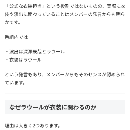
「公式な衣装担当」という役割ではないものの、実際に衣
装や演出に関わっていることはメンバーの発言からも明ら
かです。
番組内では
・演出は深澤辰哉とラウール
・衣装はラウール
という発言もあり、メンバーからもそのセンスが認められ
ています。
なぜラウールが衣装に関わるのか
理由は大きく2つあります。