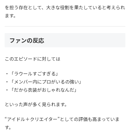
を担う存在として、大きな役割を果たしていると考えられ
ます。
ファンの反応
このエピソードに対しては
・「ラウールすごすぎる」
・「メンバー内にプロがいるの強い」
・「だから衣装がおしゃれなんだ」
といった声が多く見られます。
“アイドル＋クリエイター”としての評価も高まっていま
す。