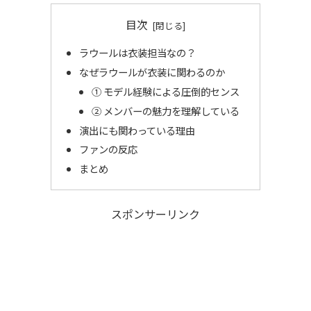
目次
ラウールは衣装担当なの？
なぜラウールが衣装に関わるのか
① モデル経験による圧倒的センス
② メンバーの魅力を理解している
演出にも関わっている理由
ファンの反応
まとめ
スポンサーリンク