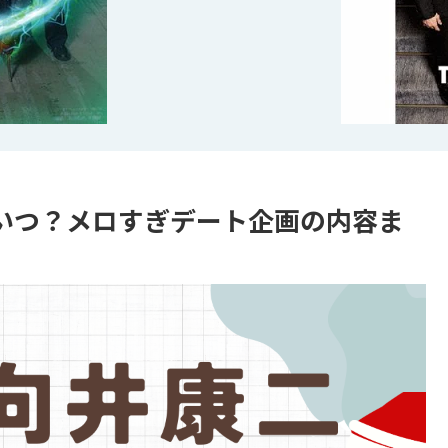
いつ？メロすぎデート企画の内容ま