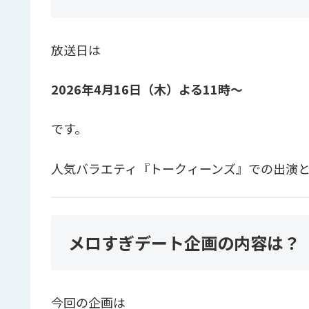
放送日は
2026年4月16日（木）よる11時〜
です。
人気バラエティ『トークィーンズ』での出演と
メロすぎデート企画の内容は？
今回の企画は