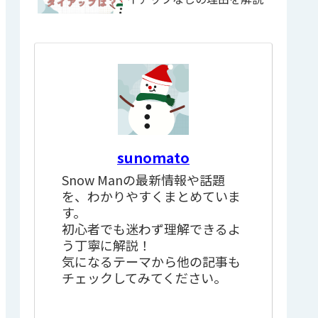
sunomato
Snow Manの最新情報や話題
を、わかりやすくまとめていま
す。
初心者でも迷わず理解できるよ
う丁寧に解説！
気になるテーマから他の記事も
チェックしてみてください。