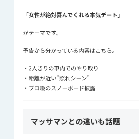
「女性が絶対喜んでくれる本気デート」
がテーマです。
予告から分かっている内容はこちら。
・2人きりの車内でのやり取り
・距離が近い“照れシーン”
・プロ級のスノーボード披露
マッサマンとの違いも話題