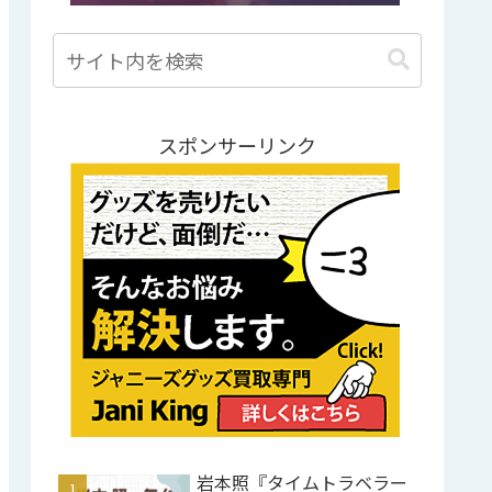
スポンサーリンク
岩本照『タイムトラベラー