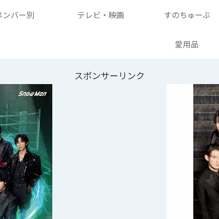
メンバー別
テレビ・映画
すのちゅーぶ
愛用品
スポンサーリンク