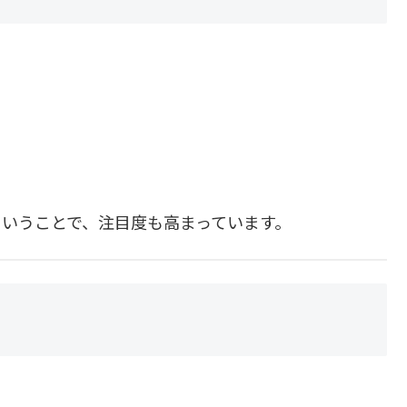
いうことで、注目度も高まっています。