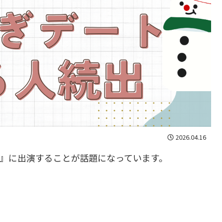
2026.04.16
ンズ』に出演することが話題になっています。