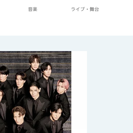
音楽
ライブ・舞台