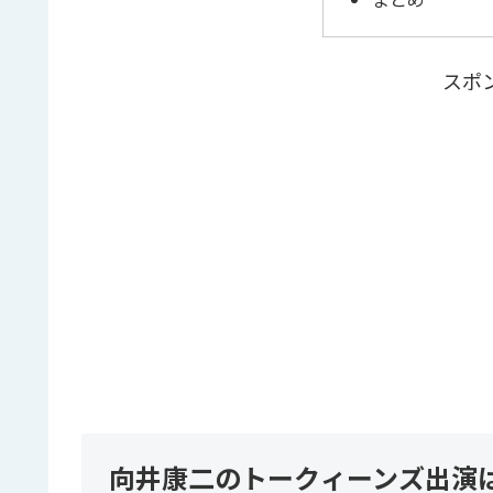
スポ
向井康二のトークィーンズ出演