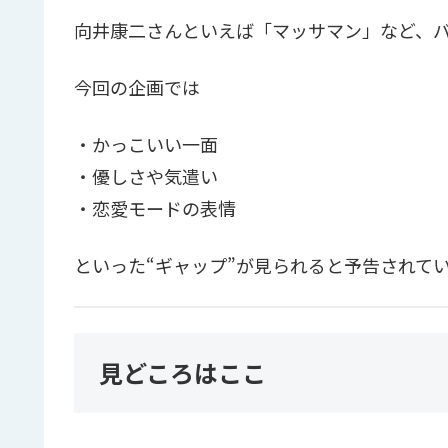
向井康二さんといえば「マッサマン」など、
今回の企画では
・かっこいい一面
・優しさや気遣い
・恋愛モードの表情
といった“ギャップ”が見られると予告されて
見どころはここ