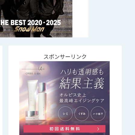
スポンサーリンク