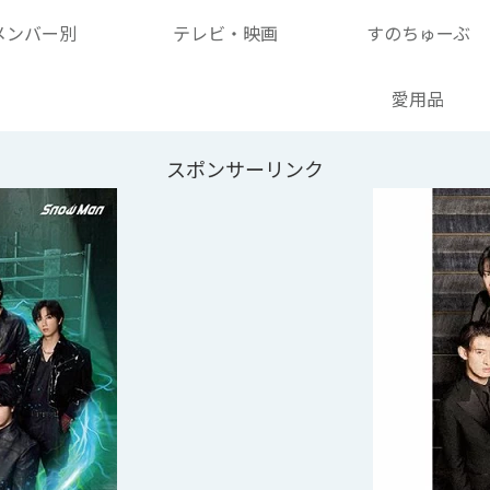
メンバー別
テレビ・映画
すのちゅーぶ
愛用品
スポンサーリンク