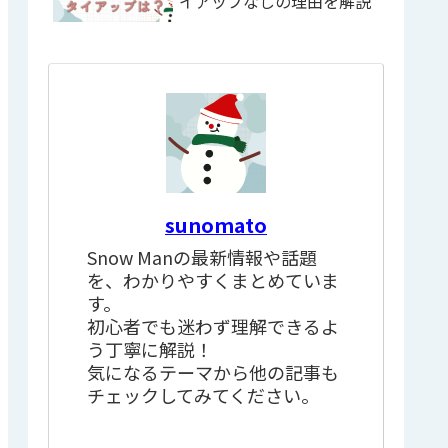
イアップなしの理由を解説
sunomato
Snow Manの最新情報や話題
を、わかりやすくまとめていま
す。
初心者でも迷わず理解できるよ
う丁寧に解説！
気になるテーマから他の記事も
チェックしてみてください。