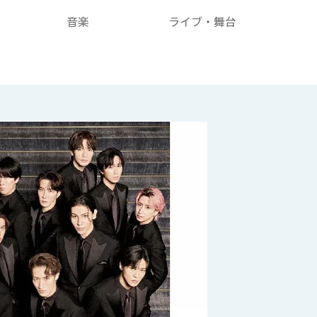
音楽
ライブ・舞台