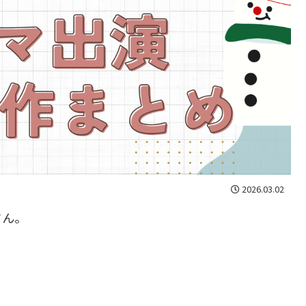
2026.03.02
さん。