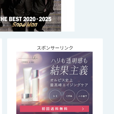
スポンサーリンク