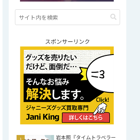
スポンサーリンク
岩本照『タイムトラベラー