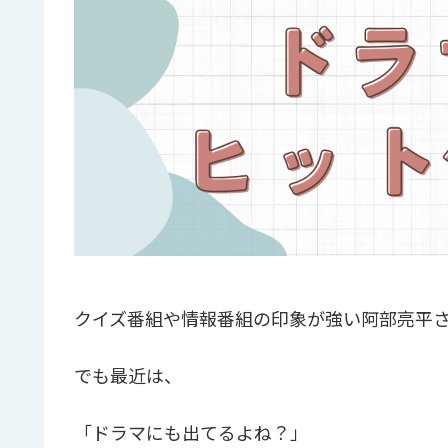
クイズ番組や情報番組の印象が強い阿部亮平
でも最近は、
「ドラマにも出てるよね？」