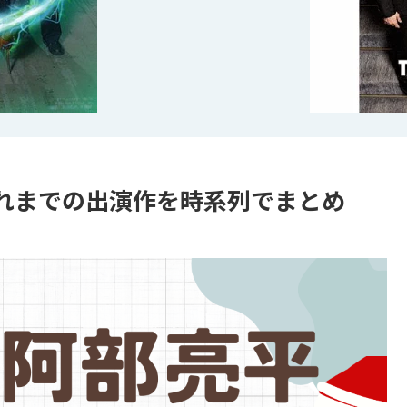
れまでの出演作を時系列でまとめ