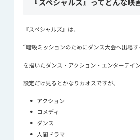
『スペシャルズ』ってどんな映
『スペシャルズ』は、
“暗殺ミッションのためにダンス大会へ出場す
を描いたダンス・アクション・エンターテイ
設定だけ見るとかなりカオスですが、
アクション
コメディ
ダンス
人間ドラマ