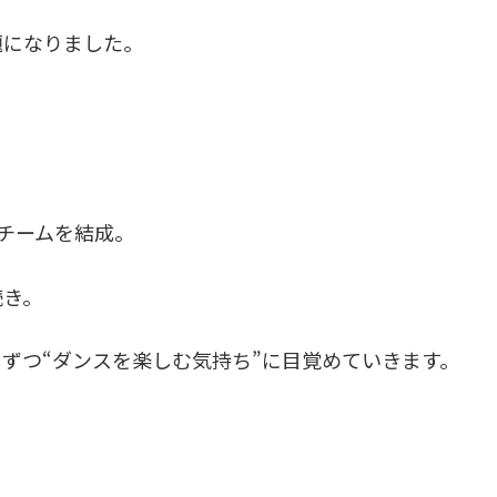
題になりました。
チームを結成。
続き。
ずつ“ダンスを楽しむ気持ち”に目覚めていきます。