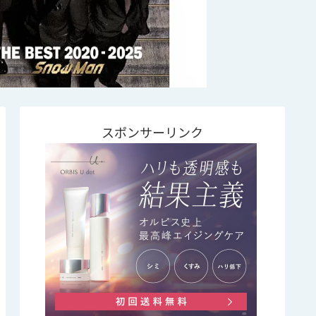
スポンサーリンク