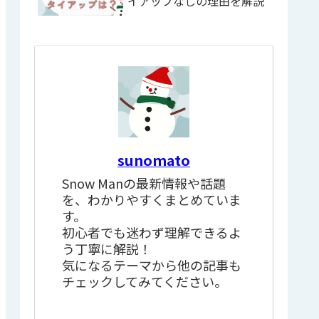
イアップなしの理由を解説
sunomato
Snow Manの最新情報や話題
を、わかりやすくまとめていま
す。
初心者でも迷わず理解できるよ
う丁寧に解説！
気になるテーマから他の記事も
チェックしてみてください。