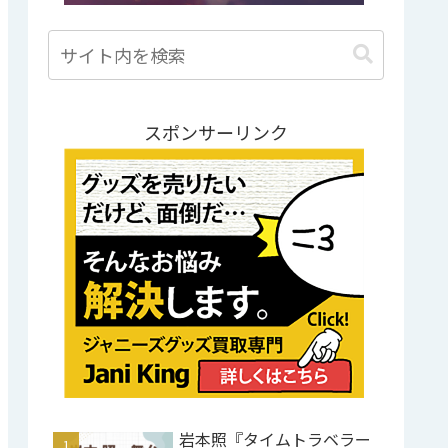
スポンサーリンク
岩本照『タイムトラベラー