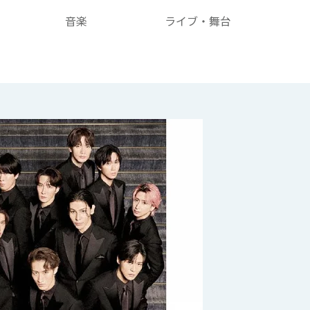
音楽
ライブ・舞台