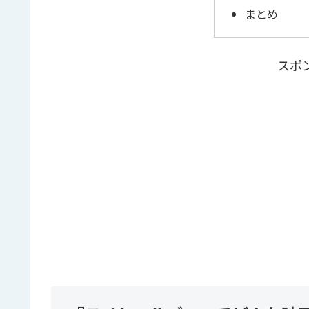
まとめ
スポ