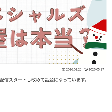
2026.02.25
2026.05.17
で配信スタートし改めて話題になっています。