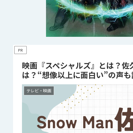
PR
映画『スペシャルズ』とは？佐
は？“想像以上に面白い”の声も
テレビ・映画