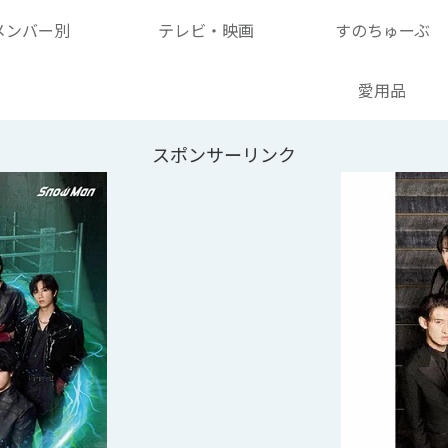
メンバー別
テレビ・映画
すのちゅーぶ
愛用品
スポンサーリンク