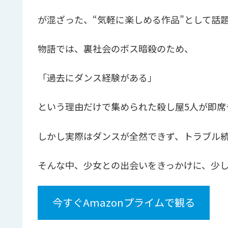
が混ざった、“気軽に楽しめる作品”として話
物語では、裏社会のボス暗殺のため、
「過去にダンス経験がある」
という理由だけで集められた殺し屋5人が即席
しかし実際はダンスが全然できず、トラブル
そんな中、少女との出会いをきっかけに、少し
今すぐAmazonプライムで観る