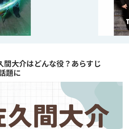
久間大介はどんな役？あらすじ
話題に