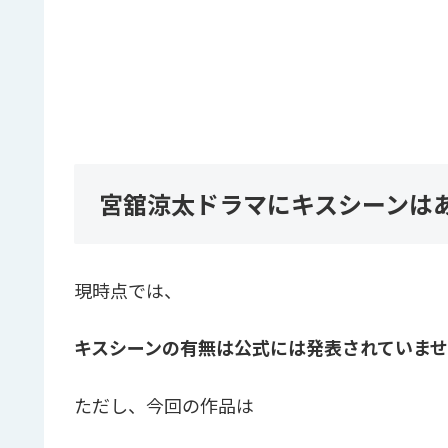
宮舘涼太ドラマにキスシーンは
現時点では、
キスシーンの有無は公式には発表されていま
ただし、今回の作品は