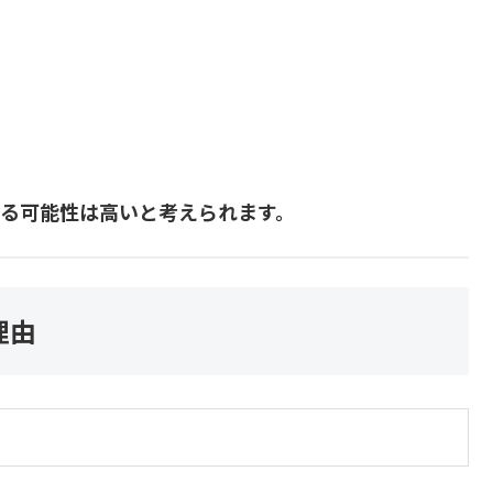
れる可能性は高いと考えられます。
理由