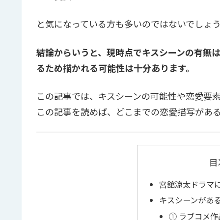
と気になっている方も多いのではないでしょ
結論からいうと、現時点でキスシーンの有無
るため描かれる可能性は十分あります。
この記事では、キスシーンの可能性や恋愛要
この記事を読めば、どこまでの恋愛描写があ
目
宮舘涼太ドラマ
キスシーンがあ
① ラブコメ