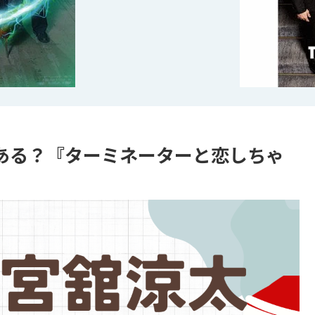
ある？『ターミネーターと恋しちゃ