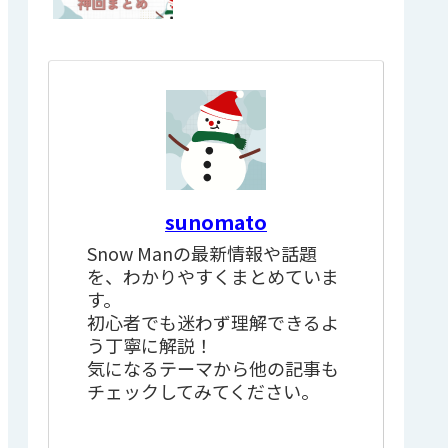
sunomato
Snow Manの最新情報や話題
を、わかりやすくまとめていま
す。
初心者でも迷わず理解できるよ
う丁寧に解説！
気になるテーマから他の記事も
チェックしてみてください。