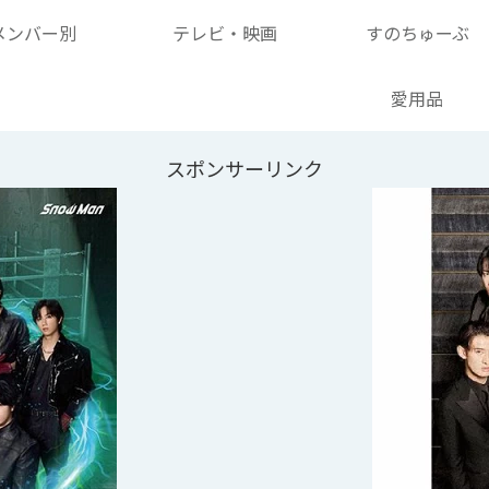
メンバー別
テレビ・映画
すのちゅーぶ
愛用品
スポンサーリンク