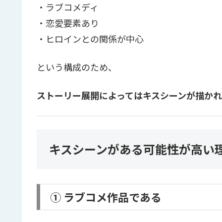
・ラブコメディ
・恋愛要素あり
・ヒロインとの関係が中心
という構成のため、
ストーリー展開によってはキスシーンが描か
キスシーンがある可能性が高い
① ラブコメ作品である