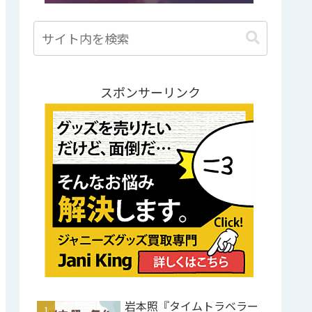
スポンサーリンク
岩本照『タイムトラベラー