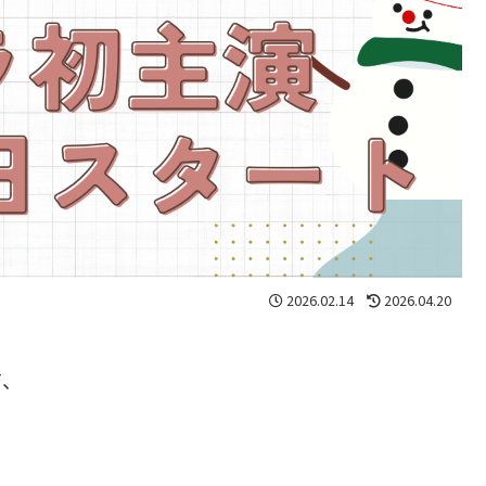
2026.02.14
2026.04.20
て、