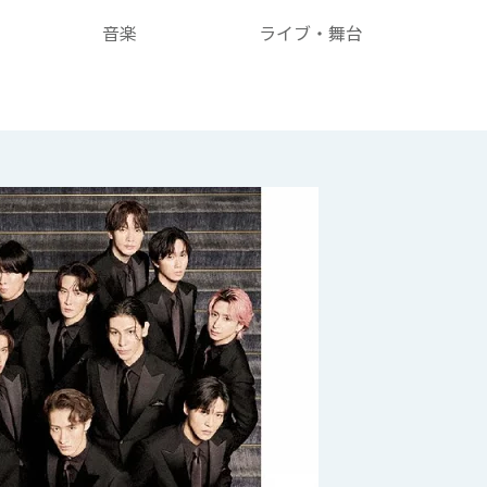
音楽
ライブ・舞台