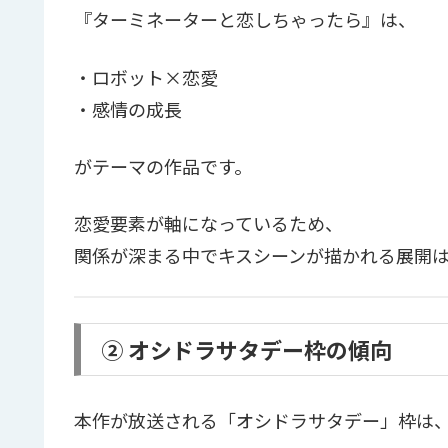
『ターミネーターと恋しちゃったら』は、
・ロボット×恋愛
・感情の成長
がテーマの作品です。
恋愛要素が軸になっているため、
関係が深まる中でキスシーンが描かれる展開
② オシドラサタデー枠の傾向
本作が放送される「オシドラサタデー」枠は