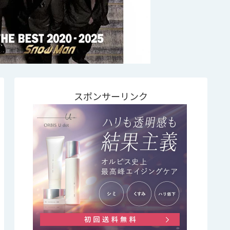
スポンサーリンク