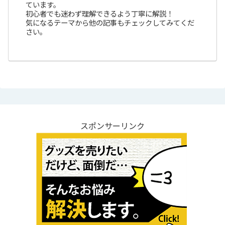
ています。
初心者でも迷わず理解できるよう丁寧に解説！
気になるテーマから他の記事もチェックしてみてくだ
さい。
スポンサーリンク