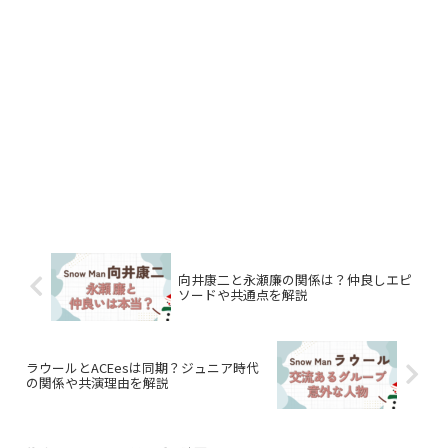
向井康二と永瀬廉の関係は？仲良しエピ
ソードや共通点を解説
ラウールとACEesは同期？ジュニア時代
の関係や共演理由を解説