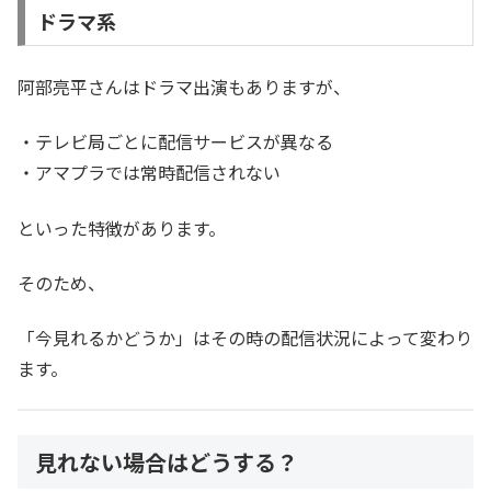
ドラマ系
阿部亮平さんはドラマ出演もありますが、
・テレビ局ごとに配信サービスが異なる
・アマプラでは常時配信されない
といった特徴があります。
そのため、
「今見れるかどうか」はその時の配信状況によって変わり
ます。
見れない場合はどうする？