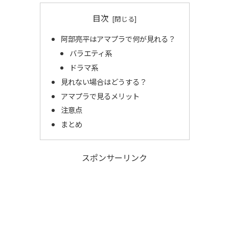
目次
阿部亮平はアマプラで何が見れる？
バラエティ系
ドラマ系
見れない場合はどうする？
アマプラで見るメリット
注意点
まとめ
スポンサーリンク