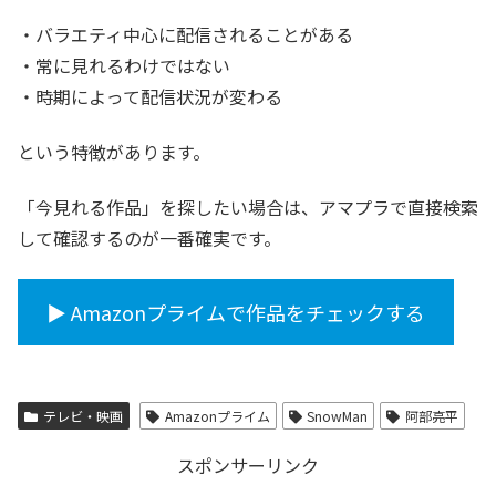
・バラエティ中心に配信されることがある
・常に見れるわけではない
・時期によって配信状況が変わる
という特徴があります。
「今見れる作品」を探したい場合は、アマプラで直接検索
して確認するのが一番確実です。
▶︎ Amazonプライムで作品をチェックする
テレビ・映画
Amazonプライム
SnowMan
阿部亮平
スポンサーリンク