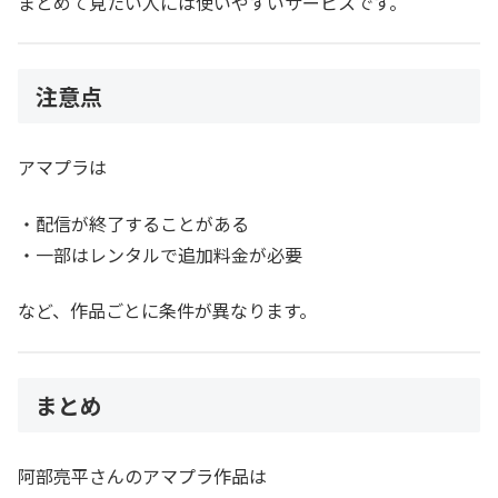
まとめて見たい人には使いやすいサービスです。
注意点
アマプラは
・配信が終了することがある
・一部はレンタルで追加料金が必要
など、作品ごとに条件が異なります。
まとめ
阿部亮平さんのアマプラ作品は