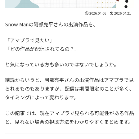
2026.04.06
2026.04.21
Snow Manの阿部亮平さんの出演作品を、
「アマプラで見たい」
「どの作品が配信されてるの？」
と気になっている方も多いのではないでしょうか。
結論からいうと、阿部亮平さんの出演作品はアマプラで見
られるものもありますが、配信は期間限定のことが多く、
タイミングによって変わります。
この記事では、現在アマプラで見られる可能性がある作品
と、見れない場合の視聴方法をわかりやすくまとめます。