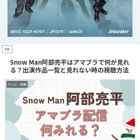
PR
Snow Man阿部亮平はアマプラで何が見れ
る？出演作品一覧と見れない時の視聴方法
テレビ・映画