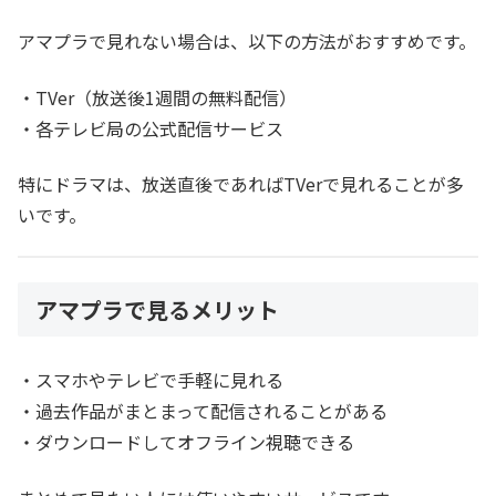
アマプラで見れない場合は、以下の方法がおすすめです。
・TVer（放送後1週間の無料配信）
・各テレビ局の公式配信サービス
特にドラマは、放送直後であればTVerで見れることが多
いです。
アマプラで見るメリット
・スマホやテレビで手軽に見れる
・過去作品がまとまって配信されることがある
・ダウンロードしてオフライン視聴できる