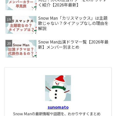
く紹介【2026年最新】
Snow Man「カリスマックス」は主題
歌じゃない？タイアップなしの理由を
解説
Snow Man出演ドラマ一覧【2026年最
新】メンバー別まとめ
sunomato
Snow Manの最新情報や話題を、わかりやすくまとめ