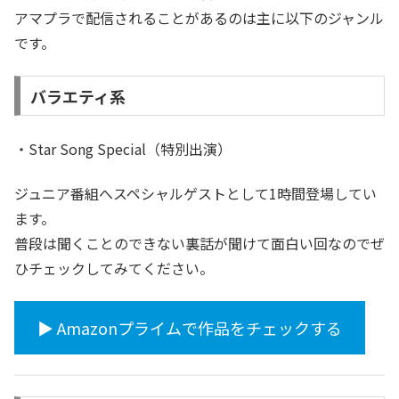
アマプラで配信されることがあるのは主に以下のジャンル
です。
バラエティ系
・Star Song Special（特別出演）
ジュニア番組へスペシャルゲストとして1時間登場してい
ます。
普段は聞くことのできない裏話が聞けて面白い回なのでぜ
ひチェックしてみてください。
▶︎ Amazonプライムで作品をチェックする