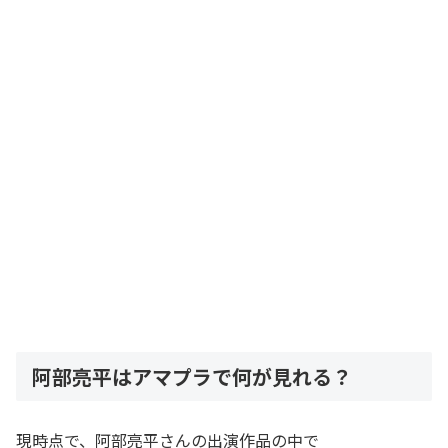
阿部亮平はアマプラで何が見れる？
現時点で、阿部亮平さんの出演作品の中で