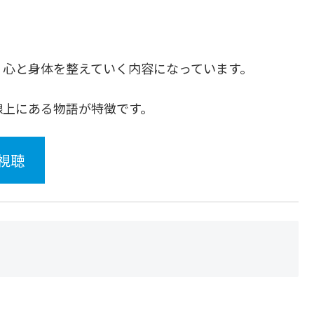
、心と身体を整えていく内容になっています。
線上にある物語が特徴です。
視聴