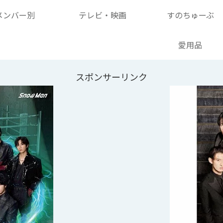
メンバー別
テレビ・映画
すのちゅーぶ
愛用品
スポンサーリンク