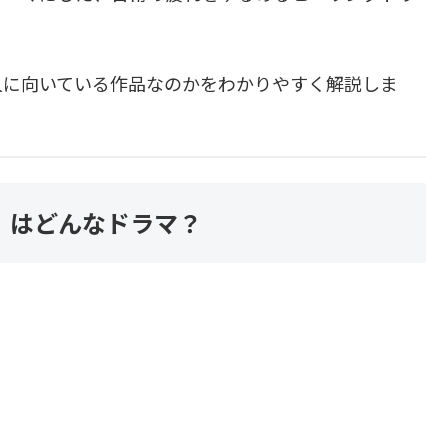
人に向いている作品なのかをわかりやすく解説しま
』はどんなドラマ？