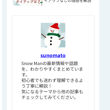
イアップなしの理由を解説
sunomato
Snow Manの最新情報や話題
を、わかりやすくまとめていま
す。
初心者でも迷わず理解できるよ
う丁寧に解説！
気になるテーマから他の記事も
チェックしてみてください。