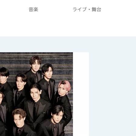
音楽
ライブ・舞台