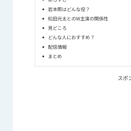
岩本照はどんな役？
松田元太とのW主演の関係性
見どころ
どんな人におすすめ？
配信情報
まとめ
スポ