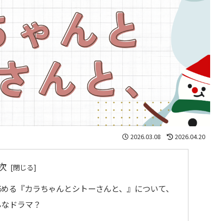
2026.03.08
2026.04.20
次
務める『カラちゃんとシトーさんと、』について、
んなドラマ？