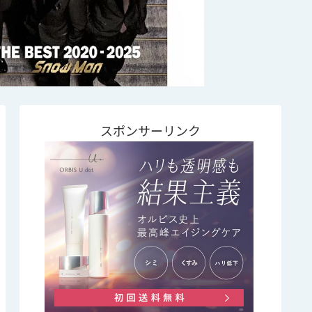
スポンサーリンク