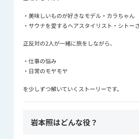
・美味しいものが好きなモデル・カラちゃん
・サウナを愛するヘアスタイリスト・シトー
正反対の2人が一緒に旅をしながら、
・仕事の悩み
・日常のモヤモヤ
を少しずつ解いていくストーリーです。
岩本照はどんな役？