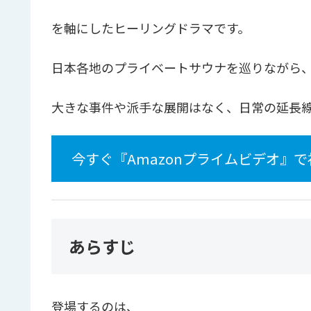
を軸にしたヒーリングドラマです。
日本各地のプライベートサウナを巡りながら
大きな事件や派手な展開はなく、日常の延長
今すぐ『Amazonプライムビデオ』で
あらすじ
登場するのは、