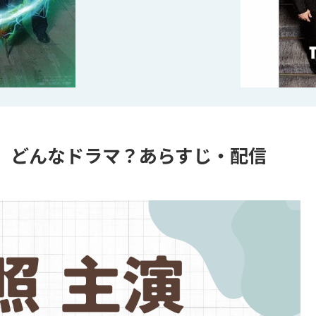
』どんなドラマ？あらすじ・配信