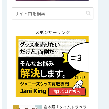
スポンサーリンク
岩本照『タイムトラベラー