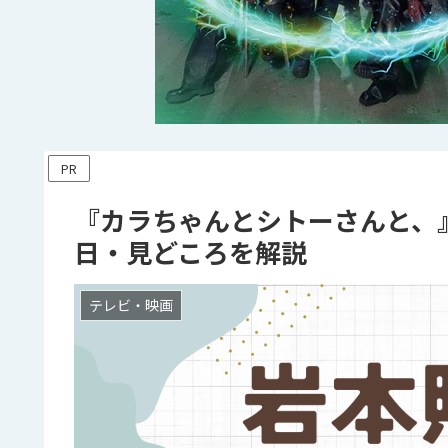
PR
『カラちゃんとシトーさんと、
日・見どころを解説
テレビ・映画