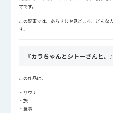
マです。
この記事では、あらすじや見どころ、どんな
す。
『カラちゃんとシトーさんと、
この作品は、
・サウナ
・旅
・食事