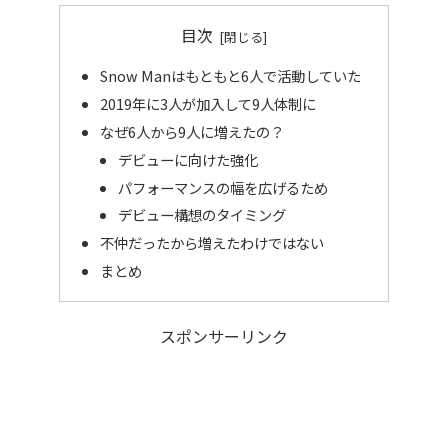
目次
Snow Manはもともと6人で活動していた
2019年に3人が加入して9人体制に
なぜ6人から9人に増えたの？
デビューに向けた強化
パフォーマンスの幅を広げるため
デビュー構想のタイミング
不仲だったから増えたわけではない
まとめ
スポンサーリンク