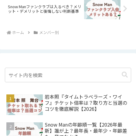
Snow Manファンクラブは入るべき？メリ
ット・デメリットと後悔しない判断基準
ホーム
メンバー別
岩本照『タイムトラベラーズ・ワイ
フ』チケット倍率は？取り方と当選の
コツを徹底解説【2026】
Snow Manの年齢順一覧【2026年最
新】誰が上？最年長・最年少・年齢差