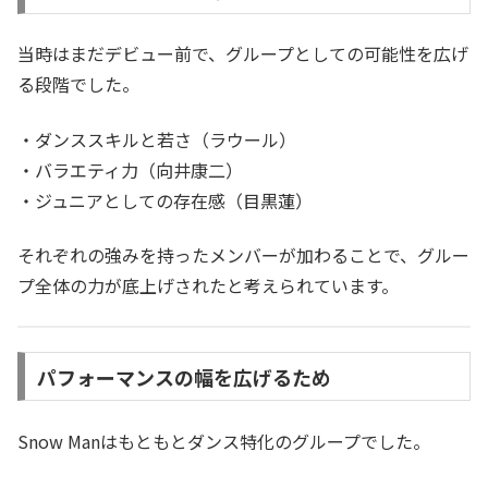
当時はまだデビュー前で、グループとしての可能性を広げ
る段階でした。
・ダンススキルと若さ（ラウール）
・バラエティ力（向井康二）
・ジュニアとしての存在感（目黒蓮）
それぞれの強みを持ったメンバーが加わることで、グルー
プ全体の力が底上げされたと考えられています。
パフォーマンスの幅を広げるため
Snow Manはもともとダンス特化のグループでした。