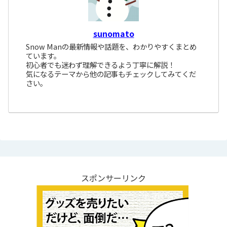
sunomato
Snow Manの最新情報や話題を、わかりやすくまとめ
ています。
初心者でも迷わず理解できるよう丁寧に解説！
気になるテーマから他の記事もチェックしてみてくだ
さい。
スポンサーリンク