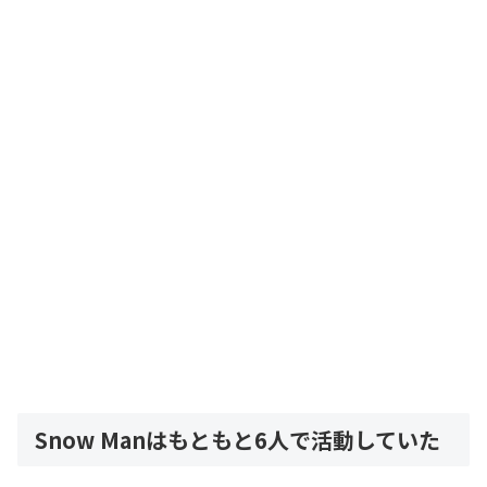
Snow Manはもともと6人で活動していた