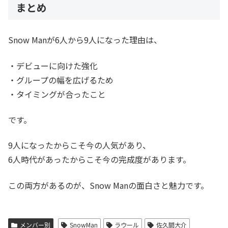
まとめ
Snow Manが6人から9人になった理由は、
・デビューに向けた強化
・グループの幅を広げるため
・タイミングが合ったこと
です。
9人になったからこそ今の人気があり、
6人時代があったからこそ今の完成度があります。
この両方があるのが、Snow Manの面白さと魅力です。
メンバー別
SnowMan
ラウール
佐久間大介