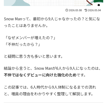
2026.03.08
2026.05.04
Snow Manって、最初から9人じゃなかったの？と気にな
ったことはありませんか。
「なぜメンバーが増えたの？」
「不仲だったから？」
と疑問に思う方も多いと思います。
結論から言うと、Snow Manが6人から9人になったのは、
不仲ではなくデビューに向けた強化のため
です。
この記事では、6人時代から9人体制になるまでの流れ
と、増員の理由をわかりやすく整理して解説します。