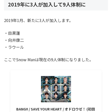
2019年に3人が加入して9人体制に
2019年1月、新たに3人が加入します。
・目黒蓮
・向井康二
・ラウール
ここでSnow Manは現在の9人体制になりました。
BANG!! / SAVE YOUR HEART / オドロウゼ！ (初回