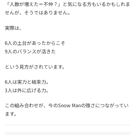
「人数が増えた＝不仲？」と気になる方もいるかもしれま
せんが、そうではありません。
実際は、
6人の土台があったからこそ
9人のバランスが活きた
という見方がされています。
6人は実力と結束力。
3人は外に広げる力。
この組み合わせが、今のSnow Manの強さにつながってい
ます。