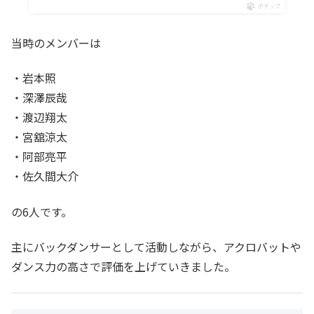
ポチップ
当時のメンバーは
・岩本照
・深澤辰哉
・渡辺翔太
・宮舘涼太
・阿部亮平
・佐久間大介
の6人です。
主にバックダンサーとして活動しながら、アクロバットや
ダンス力の高さで評価を上げていきました。