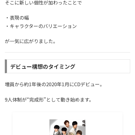
そこに新しい個性が加わったことで
・表現の幅
・キャラクターのバリエーション
が一気に広がりました。
デビュー構想のタイミング
増員から約1年後の2020年1月にCDデビュー。
9人体制が“完成形”として動き始めます。