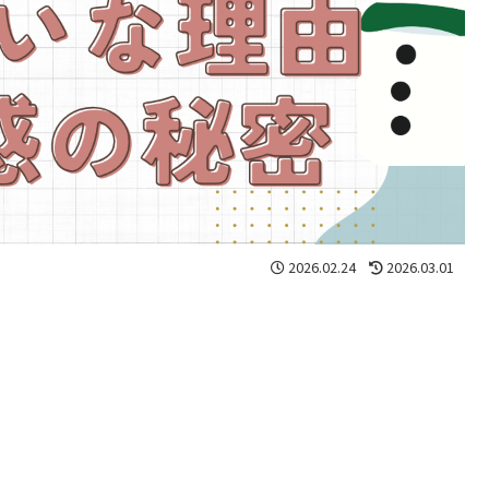
2026.02.24
2026.03.01