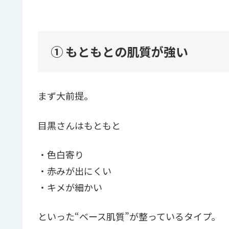
① もともとの肌質が強い
まず大前提。
目黒さんはもともと
・色白寄り
・赤みが出にくい
・キメが細かい
といった“ベース肌質”が整っているタイプ。