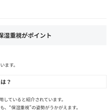
保湿重視がポイント
います。
ムは？
使用していると紹介されています。
も、“保湿重視”の姿勢がうかがえます。