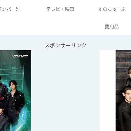
メンバー別
テレビ・映画
すのちゅーぶ
愛用品
スポンサーリンク