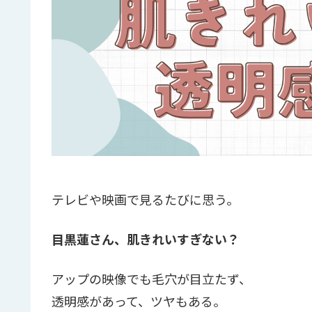
テレビや映画で見るたびに思う。
目黒蓮さん、肌きれいすぎない？
アップの映像でも毛穴が目立たず、
透明感があって、ツヤもある。