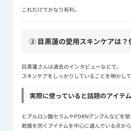
これだけでかなり有利。
② 目黒蓮の愛用スキンケアは？
目黒蓮さんは過去のインタビューなどで、
スキンケアをしっかりしていることを明かして
実際に使っていると話題のアイテ
ヒアルロン酸セラムやPDRNアンプルなどを
乾燥を防ぐアイテムを中心に選んでいる点から