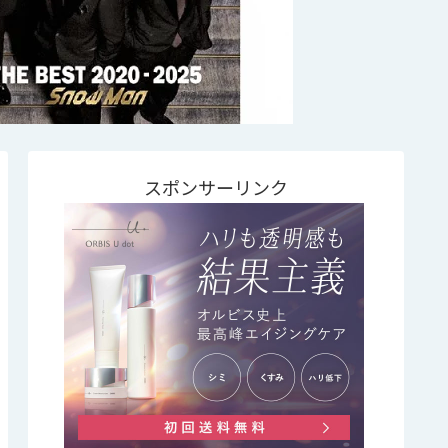
スポンサーリンク