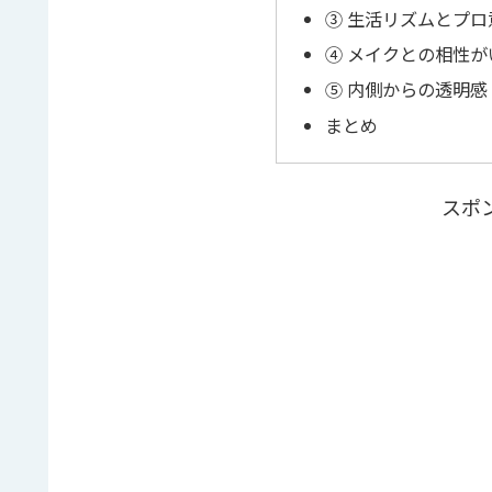
③ 生活リズムとプロ
④ メイクとの相性が
⑤ 内側からの透明感
まとめ
スポ