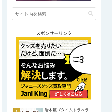
スポンサーリンク
岩本照『タイムトラベラー