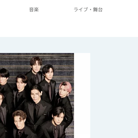
音楽
ライブ・舞台