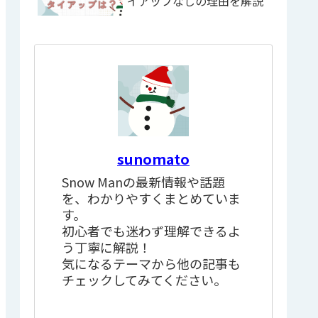
イアップなしの理由を解説
sunomato
Snow Manの最新情報や話題
を、わかりやすくまとめていま
す。
初心者でも迷わず理解できるよ
う丁寧に解説！
気になるテーマから他の記事も
チェックしてみてください。