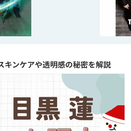
スキンケアや透明感の秘密を解説