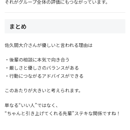
それがグループ全体の評価にもつながっています。
まとめ
佐久間大介さんが優しいと言われる理由は
・後輩の相談に本気で向き合う
・厳しさと優しさのバランスがある
・行動につながるアドバイスができる
このあたりが大きいと考えられます。
単なる“いい人”ではなく、
“ちゃんと引き上げてくれる先輩”ステキな関係ですね！