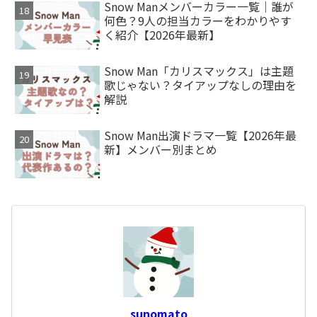
Snow Manメンバーカラー一覧｜誰が
何色？9人の担当カラーをわかりやす
く紹介【2026年最新】
Snow Man「カリスマックス」は主題
歌じゃない？タイアップなしの理由を
解説
Snow Man出演ドラマ一覧【2026年最
新】メンバー別まとめ
sunomato