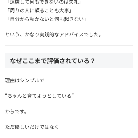
「遠慮して何もできないのは失礼」
「周りの人に頼ることも大事」
「自分から動かないと何も起きない」
という、かなり実践的なアドバイスでした。
なぜここまで評価されている？
理由はシンプルで
“ちゃんと育てようとしている”
からです。
ただ優しいだけではなく