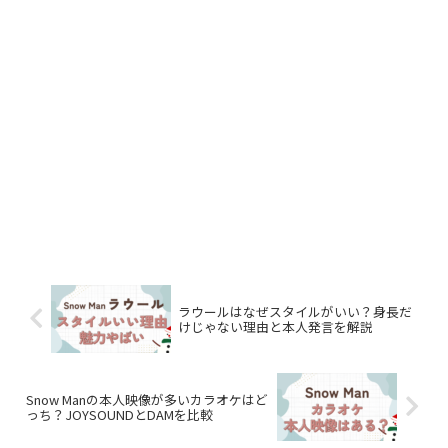
ラウールはなぜスタイルがいい？身長だ
けじゃない理由と本人発言を解説
Snow Manの本人映像が多いカラオケはど
っち？JOYSOUNDとDAMを比較