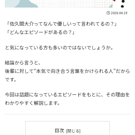
2026.04.19
「佐久間大介ってなんで優しいって言われてるの？」
「どんなエピソードがあるの？」
と気になっている方も多いのではないでしょうか。
結論から言うと、
後輩に対して“本気で向き合う言葉をかけられる人”だから
です。
今回は話題になっているエピソードをもとに、その理由を
わかりやすく解説します。
目次