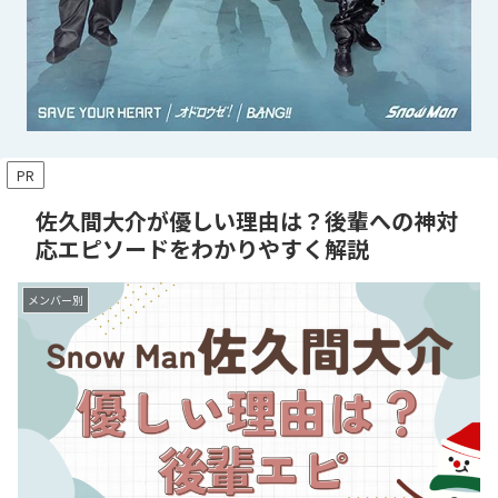
PR
佐久間大介が優しい理由は？後輩への神対
応エピソードをわかりやすく解説
メンバー別