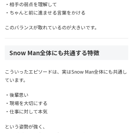
・相手の弱点を理解して
・ちゃんと前に進ませる言葉をかける
このバランスが取れているのが大きいです。
Snow Man全体にも共通する特徴
こういったエピソードは、実はSnow Man全体にも共通し
ています。
・後輩思い
・現場を大切にする
・仕事に対して本気
という姿勢が強く、