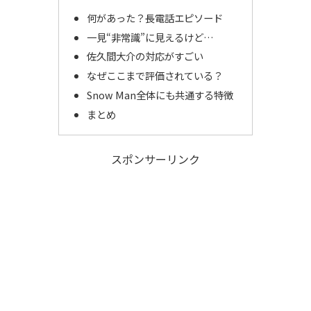
何があった？長電話エピソード
一見“非常識”に見えるけど…
佐久間大介の対応がすごい
なぜここまで評価されている？
Snow Man全体にも共通する特徴
まとめ
スポンサーリンク