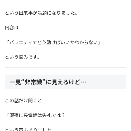
という出来事が話題になりました。
内容は
「バラエティでどう動けばいいかわからない」
という悩みです。
一見“非常識”に見えるけど…
この話だけ聞くと
「深夜に長電話は失礼では？」
という声もありました。