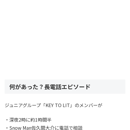
何があった？長電話エピソード
ジュニアグループ「KEY TO LIT」のメンバーが
・深夜2時に約1時間半
・Snow Man佐久間大介に電話で相談