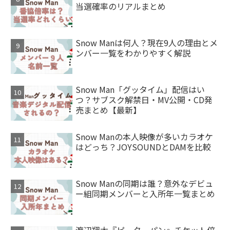
当選確率のリアルまとめ
Snow Manは何人？現在9人の理由とメ
ンバー一覧をわかりやすく解説
Snow Man「グッタイム」配信はい
つ？サブスク解禁日・MV公開・CD発
売まとめ【最新】
Snow Manの本人映像が多いカラオケ
はどっち？JOYSOUNDとDAMを比較
Snow Manの同期は誰？意外なデビュ
ー組同期メンバーと入所年一覧まとめ