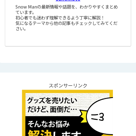
Snow Manの最新情報や話題を、わかりやすくまとめ
ています。
初心者でも迷わず理解できるよう丁寧に解説！
気になるテーマから他の記事もチェックしてみてくだ
さい。
スポンサーリンク