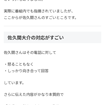
実際に番組内でも指摘されていましたが、
ここからが佐久間さんのすごいところです。
佐久間大介の対応がすごい
佐久間さんはその電話に対して
・怒ることもなく
・しっかり向き合って回答
しています。
さらに伝えた内容がかなり本質的で