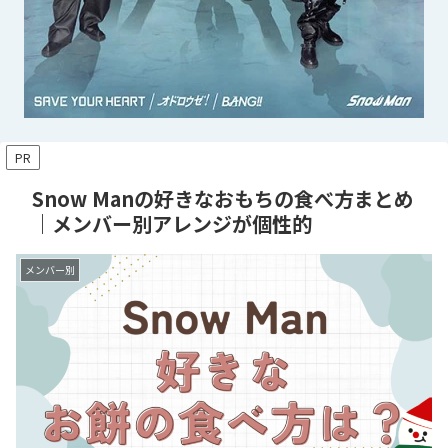
PR
Snow Manの好きなおもちの食べ方まとめ
｜メンバー別アレンジが個性的
メンバー別