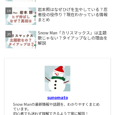
岩本照はなぜひげを生やしている？忍
者役の役作り？現在わかっている情報
まとめ
Snow Man「カリスマックス」は主題
歌じゃない？タイアップなしの理由を
解説
sunomato
Snow Manの最新情報や話題を、わかりやすくまとめ
ています。
初心者でも迷わず理解できるよう丁寧に解説！