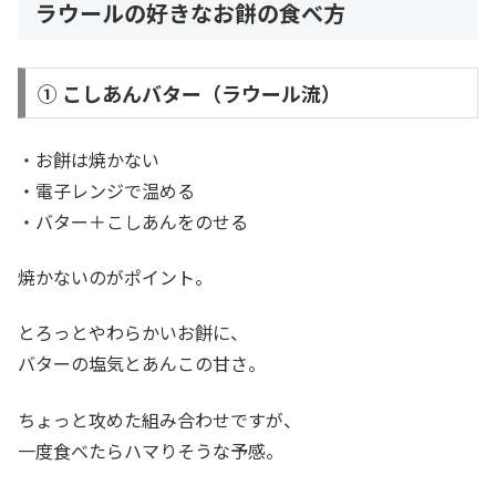
ラウールの好きなお餅の食べ方
① こしあんバター（ラウール流）
・お餅は焼かない
・電子レンジで温める
・バター＋こしあんをのせる
焼かないのがポイント。
とろっとやわらかいお餅に、
バターの塩気とあんこの甘さ。
ちょっと攻めた組み合わせですが、
一度食べたらハマりそうな予感。