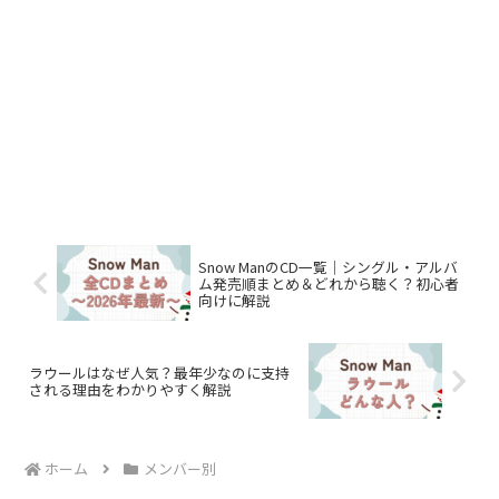
Snow ManのCD一覧｜シングル・アルバ
ム発売順まとめ＆どれから聴く？初心者
向けに解説
ラウールはなぜ人気？最年少なのに支持
される理由をわかりやすく解説
ホーム
メンバー別