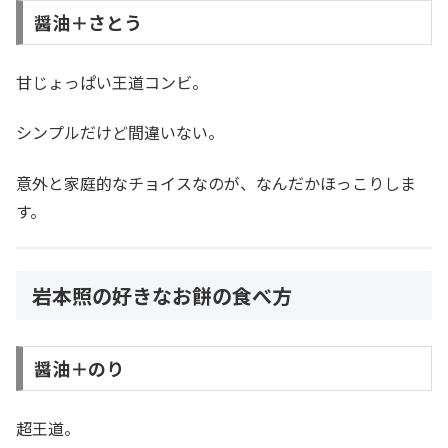
醤油＋さとう
甘じょっぱい王道コンビ。
シンプルだけど間違いない。
意外と家庭的なチョイスなのが、なんだかほっこりしま
す。
岩本照の好きなお餅の食べ方
醤油＋のり
超王道。