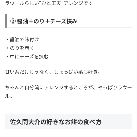
ラウールらしい“ひと工夫”アレンジです。
② 醤油＋のり＋チーズ挟み
・醤油で味付け
・のりを巻く
・中にチーズを挟む
甘い系だけじゃなく、しょっぱい系も好き。
ちゃんと自分流にアレンジするところが、やっぱりラウー
ル。
佐久間大介の好きなお餅の食べ方