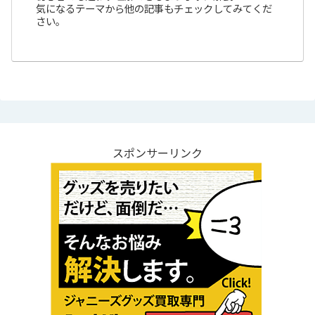
気になるテーマから他の記事もチェックしてみてくだ
さい。
スポンサーリンク