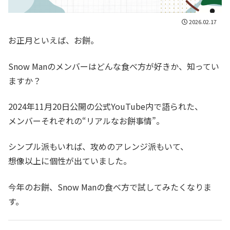
2026.02.17
お正月といえば、お餅。
Snow Manのメンバーはどんな食べ方が好きか、知ってい
ますか？
2024年11月20日公開の公式YouTube内で語られた、
メンバーそれぞれの“リアルなお餅事情”。
シンプル派もいれば、攻めのアレンジ派もいて、
想像以上に個性が出ていました。
今年のお餅、Snow Manの食べ方で試してみたくなりま
す。