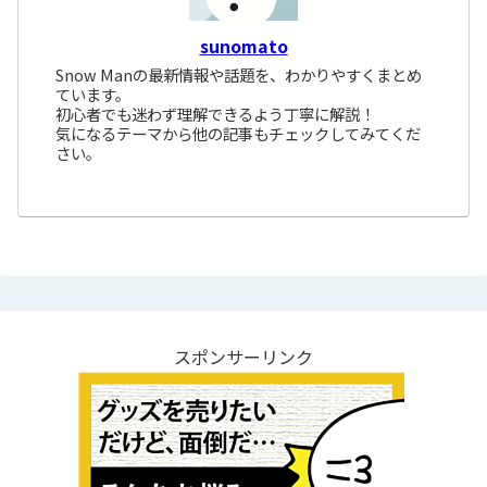
sunomato
Snow Manの最新情報や話題を、わかりやすくまとめ
ています。
初心者でも迷わず理解できるよう丁寧に解説！
気になるテーマから他の記事もチェックしてみてくだ
さい。
スポンサーリンク