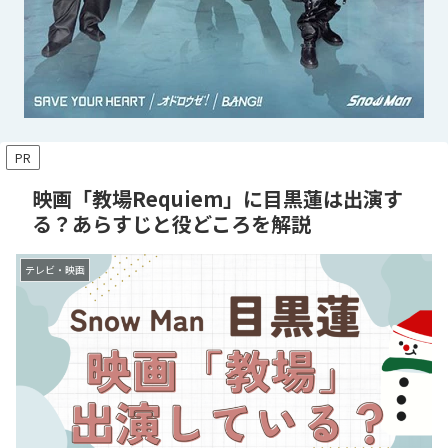
PR
映画「教場Requiem」に目黒蓮は出演す
る？あらすじと役どころを解説
テレビ・映画