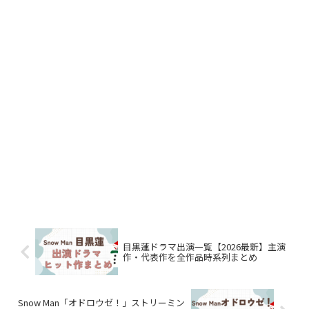
目黒蓮ドラマ出演一覧【2026最新】主演
作・代表作を全作品時系列まとめ
Snow Man「オドロウゼ！」ストリーミン