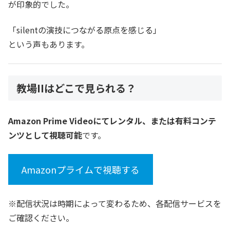
が印象的でした。
「silentの演技につながる原点を感じる」
という声もあります。
教場IIはどこで見られる？
Amazon Prime Videoにてレンタル、または有料コンテ
ンツとして視聴可能
です。
Amazonプライムで視聴する
※配信状況は時期によって変わるため、各配信サービスを
ご確認ください。