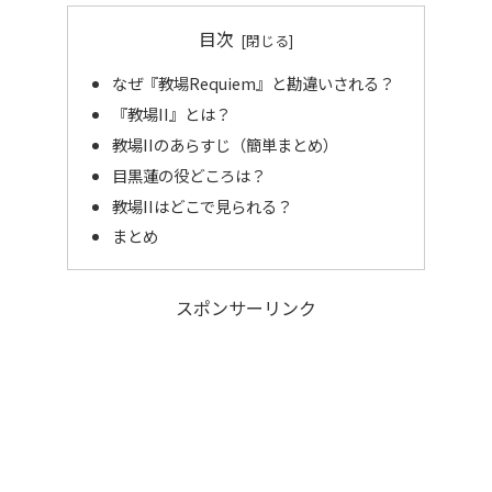
目次
なぜ『教場Requiem』と勘違いされる？
『教場II』とは？
教場IIのあらすじ（簡単まとめ）
目黒蓮の役どころは？
教場IIはどこで見られる？
まとめ
スポンサーリンク