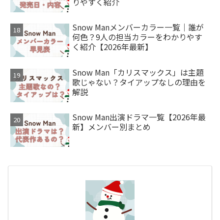
りやすく紹介
Snow Manメンバーカラー一覧｜誰が
何色？9人の担当カラーをわかりやす
く紹介【2026年最新】
Snow Man「カリスマックス」は主題
歌じゃない？タイアップなしの理由を
解説
Snow Man出演ドラマ一覧【2026年最
新】メンバー別まとめ