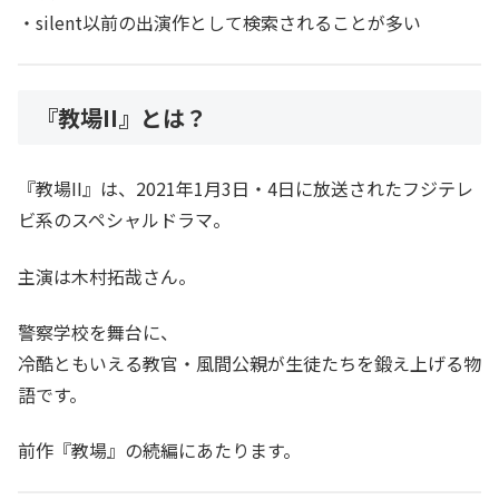
・silent以前の出演作として検索されることが多い
『教場II』とは？
『教場II』は、2021年1月3日・4日に放送されたフジテレ
ビ系のスペシャルドラマ。
主演は木村拓哉さん。
警察学校を舞台に、
冷酷ともいえる教官・風間公親が生徒たちを鍛え上げる物
語です。
前作『教場』の続編にあたります。