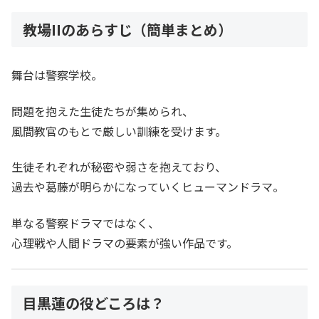
教場IIのあらすじ（簡単まとめ）
舞台は警察学校。
問題を抱えた生徒たちが集められ、
風間教官のもとで厳しい訓練を受けます。
生徒それぞれが秘密や弱さを抱えており、
過去や葛藤が明らかになっていくヒューマンドラマ。
単なる警察ドラマではなく、
心理戦や人間ドラマの要素が強い作品です。
目黒蓮の役どころは？