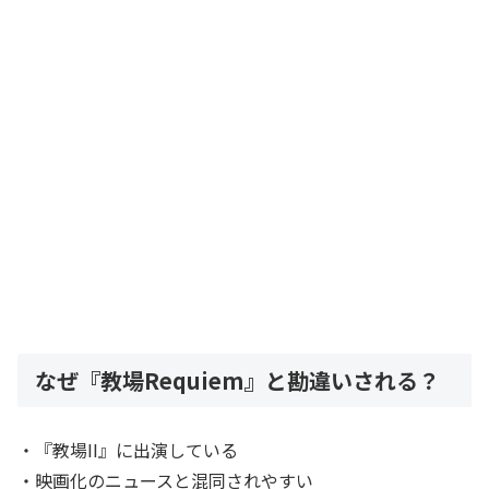
なぜ『教場Requiem』と勘違いされる？
・『教場II』に出演している
・映画化のニュースと混同されやすい