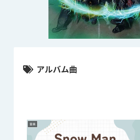
アルバム曲
音楽