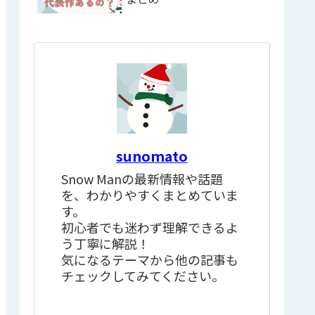
sunomato
Snow Manの最新情報や話題
を、わかりやすくまとめていま
す。
初心者でも迷わず理解できるよ
う丁寧に解説！
気になるテーマから他の記事も
チェックしてみてください。