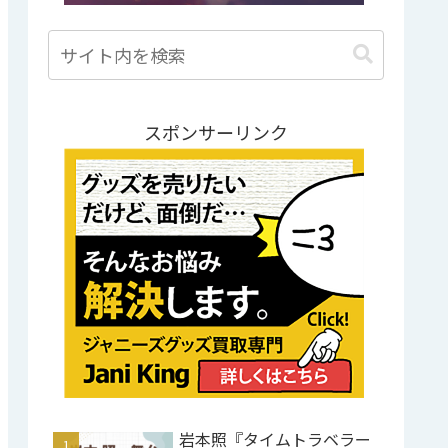
スポンサーリンク
岩本照『タイムトラベラー