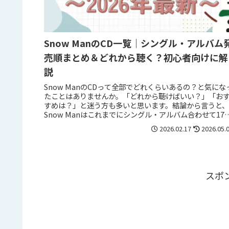
Snow ManのCD一覧｜シングル・アルバム
売順まとめ＆どれから聴く？初心者向けに解
説
Snow ManのCDって全部でどれくらいあるの？と気にな
たことはありませんか。「どれから聴けばいい？」「お
すめは？」と迷う方も多いと思います。結論から言うと、
Snow Manはこれまでにシングル・アルバム合わせて17
品以上をリリース...
2026.02.17
2026.05.
スポ