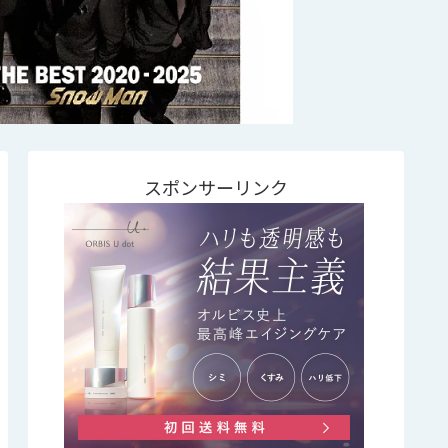
スポンサーリンク