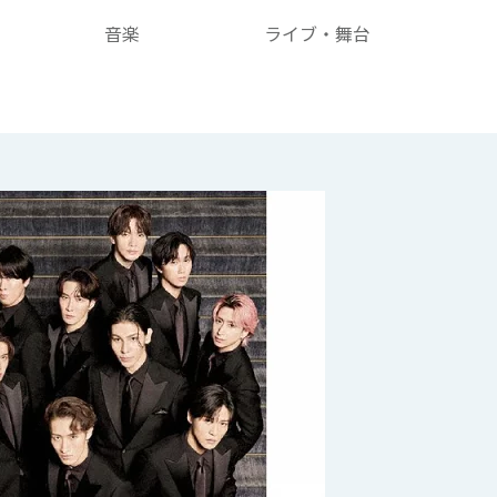
音楽
ライブ・舞台