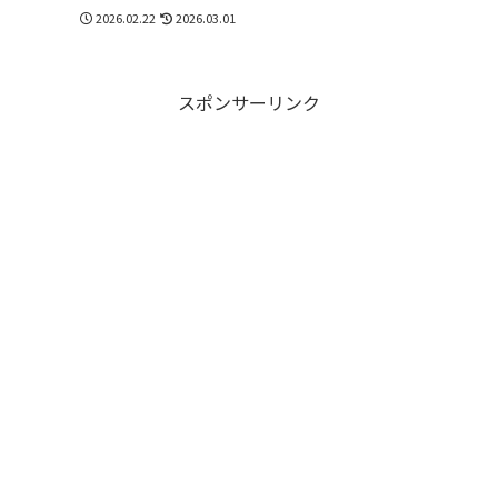
め
2026.02.22
2026.03.01
スポンサーリンク