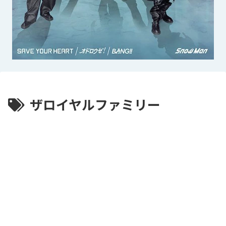
ザロイヤルファミリー