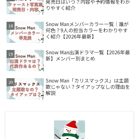
発売日はいつ？内容や予約情報をわか
りやすく紹介
Snow Manメンバーカラー一覧｜誰が
何色？9人の担当カラーをわかりやす
く紹介【2026年最新】
Snow Man出演ドラマ一覧【2026年最
新】メンバー別まとめ
Snow Man「カリスマックス」は主題
歌じゃない？タイアップなしの理由を
解説