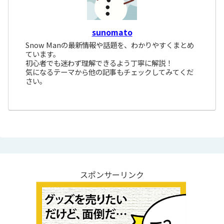
sunomato
Snow Manの最新情報や話題を、わかりやすくまとめ
ています。
初心者でも迷わず理解できるよう丁寧に解説！
気になるテーマから他の記事もチェックしてみてくだ
さい。
スポンサーリンク