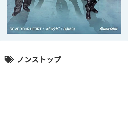
ノンストップ