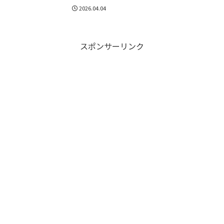
2026.04.04
スポンサーリンク