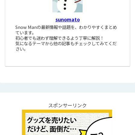
sunomato
Snow Manの最新情報や話題を、わかりやすくまとめ
ています。
初心者でも迷わず理解できるよう丁寧に解説！
気になるテーマから他の記事もチェックしてみてくだ
さい。
スポンサーリンク