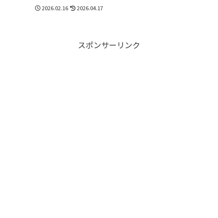
2026.02.16
2026.04.17
スポンサーリンク