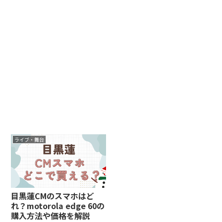
ライブ・舞台
目黒蓮CMのスマホはど
れ？motorola edge 60の
購入方法や価格を解説