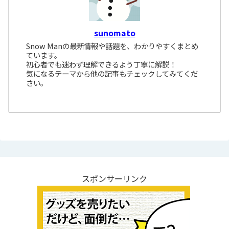
sunomato
Snow Manの最新情報や話題を、わかりやすくまとめ
ています。
初心者でも迷わず理解できるよう丁寧に解説！
気になるテーマから他の記事もチェックしてみてくだ
さい。
スポンサーリンク