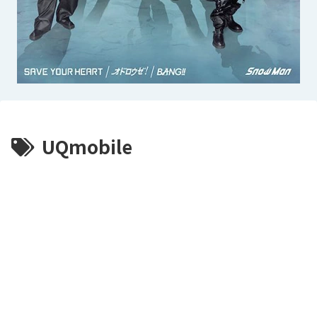
UQmobile