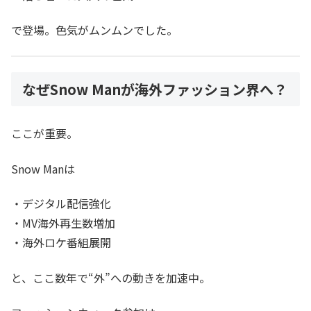
で登場。色気がムンムンでした。
なぜSnow Manが海外ファッション界へ？
ここが重要。
Snow Manは
・デジタル配信強化
・MV海外再生数増加
・海外ロケ番組展開
と、ここ数年で“外”への動きを加速中。