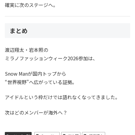
確実に次のステージへ。
まとめ
渡辺翔太・岩本照の
ミラノファッションウィーク2026参加は、
Snow Manが国内トップから
“世界視野”へ広がっている証拠。
アイドルという枠だけでは語れなくなってきました。
次はどのメンバーが海外へ？