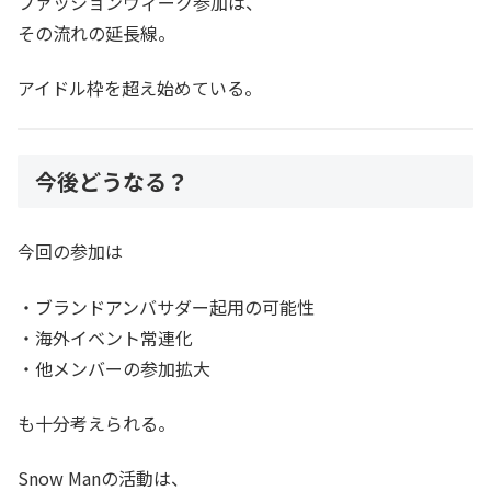
ファッションウィーク参加は、
その流れの延長線。
アイドル枠を超え始めている。
今後どうなる？
今回の参加は
・ブランドアンバサダー起用の可能性
・海外イベント常連化
・他メンバーの参加拡大
も十分考えられる。
Snow Manの活動は、