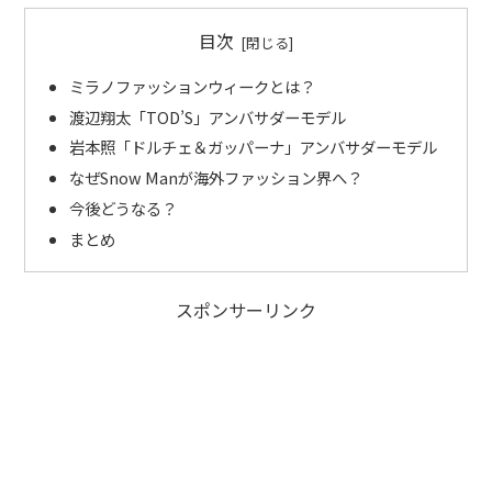
目次
ミラノファッションウィークとは？
渡辺翔太「TOD’S」アンバサダーモデル
岩本照「ドルチェ＆ガッパーナ」アンバサダーモデル
なぜSnow Manが海外ファッション界へ？
今後どうなる？
まとめ
スポンサーリンク