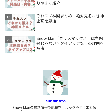
りやすく紹介
それスノ神回まとめ｜絶対見るべき神
企画を厳選
Snow Man「カリスマックス」は主題
歌じゃない？タイアップなしの理由を
解説
sunomato
Snow Manの最新情報や話題を、わかりやすくまとめ