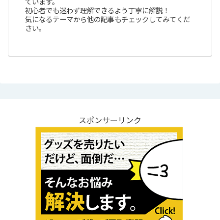
ています。
初心者でも迷わず理解できるよう丁寧に解説！
気になるテーマから他の記事もチェックしてみてくだ
さい。
スポンサーリンク