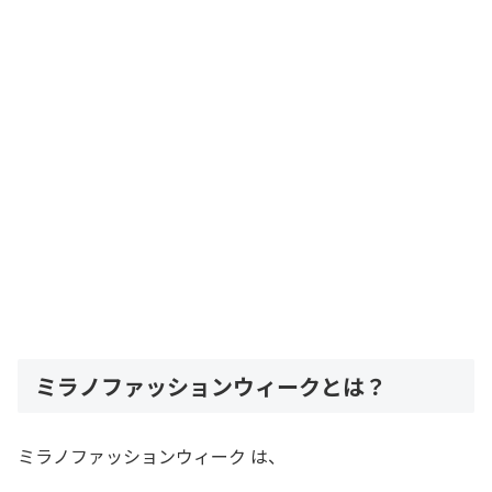
ミラノファッションウィークとは？
ミラノファッションウィーク は、