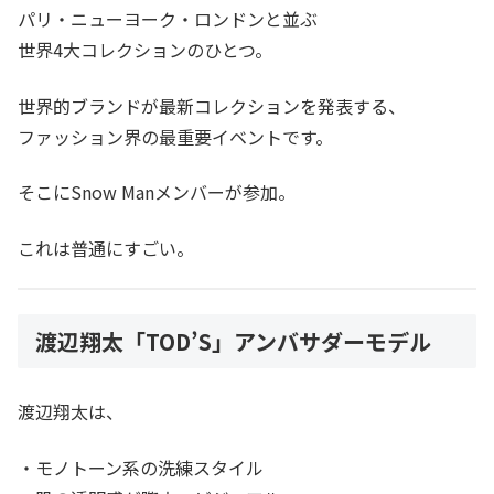
パリ・ニューヨーク・ロンドンと並ぶ
世界4大コレクションのひとつ。
世界的ブランドが最新コレクションを発表する、
ファッション界の最重要イベントです。
そこにSnow Manメンバーが参加。
これは普通にすごい。
渡辺翔太「TOD’S」アンバサダーモデル
渡辺翔太は、
・モノトーン系の洗練スタイル