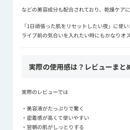
などの美容成分も配合されており、乾燥ケア
「1日頑張った肌をリセットしたい夜」に使い
ライブ前の気合いを入れたい時にもかなりオ
実際の使用感は？レビューまと
実際のレビューでは
・美容液がたっぷりで驚く
・密着感が高くて使いやすい
・翌朝の肌がしっとりする