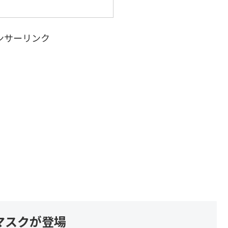
ンサーリンク
マスクが登場