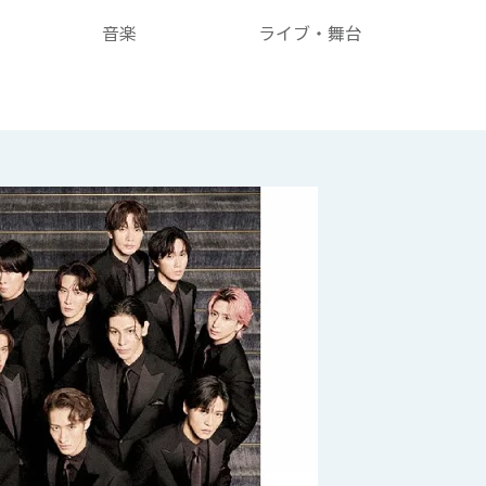
音楽
ライブ・舞台