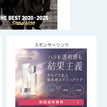
スポンサーリンク