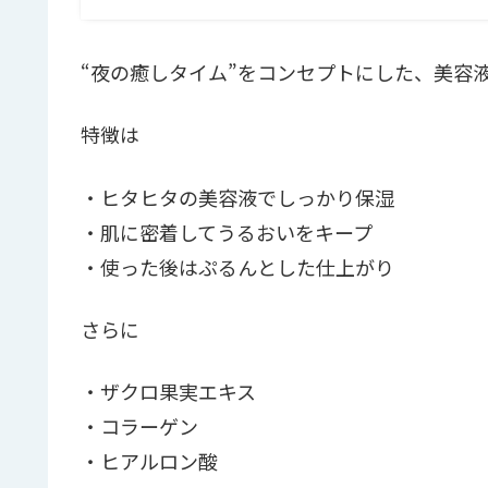
“夜の癒しタイム”をコンセプトにした、美容
特徴は
・ヒタヒタの美容液でしっかり保湿
・肌に密着してうるおいをキープ
・使った後はぷるんとした仕上がり
さらに
・ザクロ果実エキス
・コラーゲン
・ヒアルロン酸