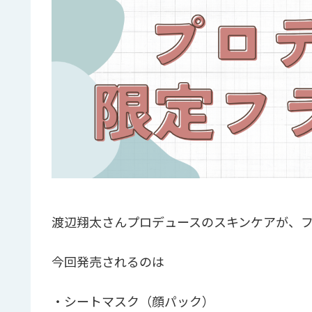
渡辺翔太さんプロデュースのスキンケアが、
今回発売されるのは
・シートマスク（顔パック）