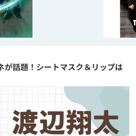
ネが話題！シートマスク＆リップは