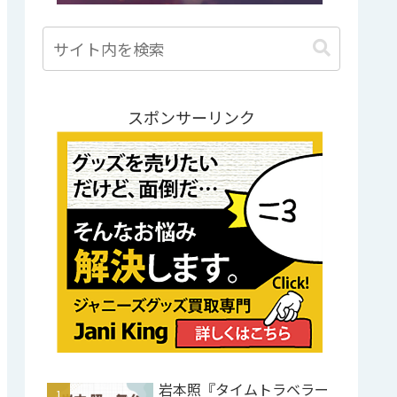
スポンサーリンク
岩本照『タイムトラベラー