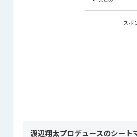
スポ
渡辺翔太プロデュースのシート