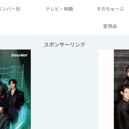
メンバー別
テレビ・映画
すのちゅーぶ
愛用品
スポンサーリンク