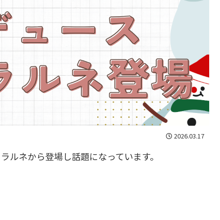
2026.03.17
フラルネから登場し話題になっています。