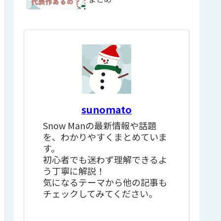
sunomato
Snow Manの最新情報や話題
を、わかりやすくまとめていま
す。
初心者でも迷わず理解できるよ
う丁寧に解説！
気になるテーマから他の記事も
チェックしてみてください。