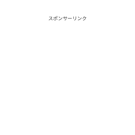
スポンサーリンク