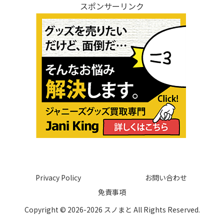
スポンサーリンク
Privacy Policy
お問い合わせ
免責事項
Copyright © 2026-2026 スノまと All Rights Reserved.