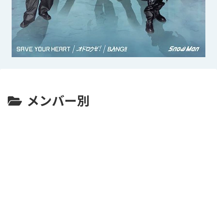
メンバー別