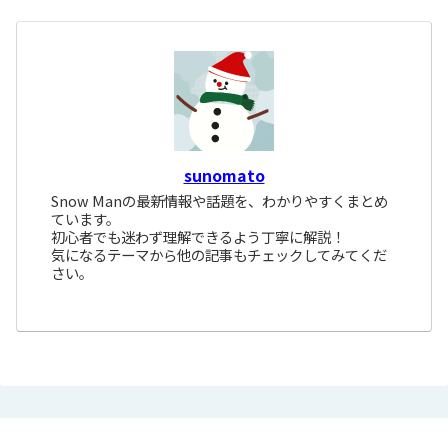
sunomato
Snow Manの最新情報や話題を、わかりやすくまとめ
ています。
初心者でも迷わず理解できるよう丁寧に解説！
気になるテーマから他の記事もチェックしてみてくだ
さい。