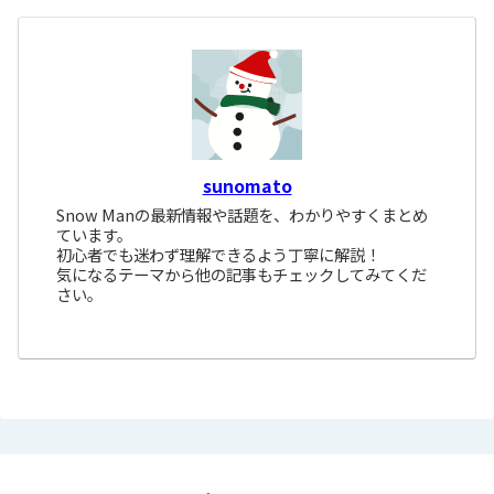
sunomato
Snow Manの最新情報や話題を、わかりやすくまとめ
ています。
初心者でも迷わず理解できるよう丁寧に解説！
気になるテーマから他の記事もチェックしてみてくだ
さい。