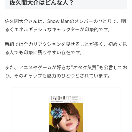
佐久間大介はどんな人？
佐久間大介さんは、Snow Manのメンバーのひとりで、明
るくエネルギッシュなキャラクターが印象的です。
番組では全力リアクションを見せることが多く、初めて見
る人でも印象に残りやすい存在です。
また、アニメやゲームが好きな“オタク気質”も公言してお
り、そのギャップも魅力のひとつとされています。