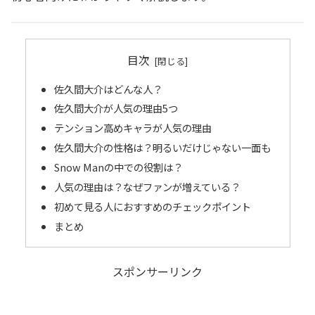
目次
佐久間大介はどんな人？
佐久間大介が人気の理由5つ
テンション高めキャラが人気の理由
佐久間大介の性格は？明るいだけじゃない一面も
Snow Manの中での役割は？
人気の理由は？なぜファンが増えている？
初めて見る人におすすめのチェックポイント
まとめ
スポンサーリンク