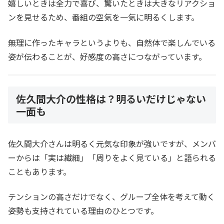
嬉しいときは全力で喜び、驚いたときは大きなリアクショ
ンを見せるため、番組の空気を一気に明るくします。
無理に作ったキャラというよりも、自然体で楽しんでいる
姿が伝わることが、好感度の高さにつながっています。
佐久間大介の性格は？明るいだけじゃない
一面も
佐久間大介さんは明るく元気な印象が強いですが、メンバ
ーからは「実は繊細」「周りをよく見ている」と語られる
こともあります。
テンションの高さだけでなく、グループ全体を考えて動く
姿勢も支持されている理由のひとつです。