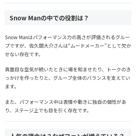
Snow Manの中での役割は？
Snow Manはパフォーマンス力の高さが評価されるグルー
プですが、佐久間大介さんは“ムードメーカー”として欠か
せない存在です。
真面目な空気が続いたときに場を和ませたり、トークのき
っかけを作ったりと、グループ全体のバランスを支えてい
ます。
また、パフォーマンス中は表情や動きに独自の個性があ
り、ステージ上でも目を引く存在です。