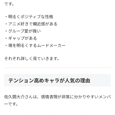
です。
・明るくポジティブな性格
・アニメ好きで親近感がある
・グループ愛が強い
・ギャップがある
・場を明るくするムードメーカー
それぞれ詳しく見ていきます。
テンション高めキャラが人気の理由
佐久間大介さんは、感情表現が非常に分かりやすいメンバ
ーです。