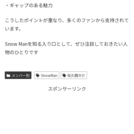
・ギャップのある魅力
こうしたポイントが重なり、多くのファンから支持されて
います。
Snow Manを知る入り口として、ぜひ注目しておきたい人
物のひとりです
メンバー別
SnowMan
佐久間大介
スポンサーリンク