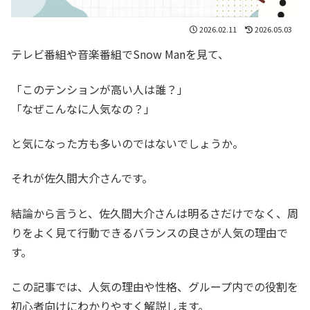
2026.02.11
2026.05.03
テレビ番組や音楽番組でSnow Manを見て、
「このテンションが高い人は誰？」
「なぜこんなに人気なの？」
と気になった方も多いのではないでしょうか。
それが佐久間大介さんです。
結論から言うと、佐久間大介さんは明るさだけでなく、周
りをよく見て行動できるバランスの良さが人気の理由で
す。
この記事では、人気の理由や性格、グループ内での役割を
初心者向けにわかりやすく解説します。