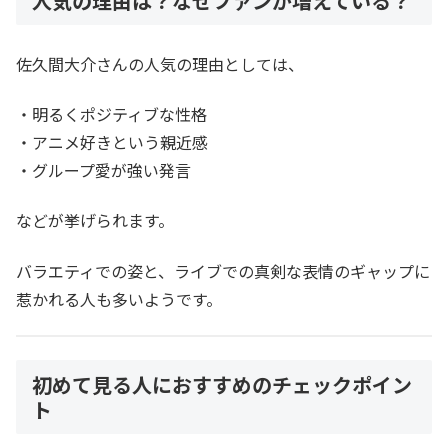
人気の理由は？なぜファンが増えている？
佐久間大介さんの人気の理由としては、
・明るくポジティブな性格
・アニメ好きという親近感
・グループ愛が強い発言
などが挙げられます。
バラエティでの姿と、ライブでの真剣な表情のギャップに
惹かれる人も多いようです。
初めて見る人におすすめのチェックポイン
ト