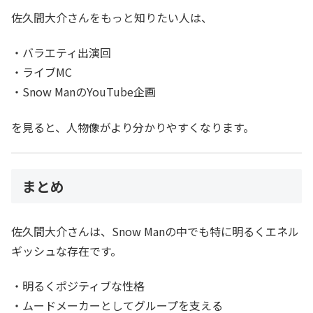
佐久間大介さんをもっと知りたい人は、
・バラエティ出演回
・ライブMC
・Snow ManのYouTube企画
を見ると、人物像がより分かりやすくなります。
まとめ
佐久間大介さんは、Snow Manの中でも特に明るくエネル
ギッシュな存在です。
・明るくポジティブな性格
・ムードメーカーとしてグループを支える