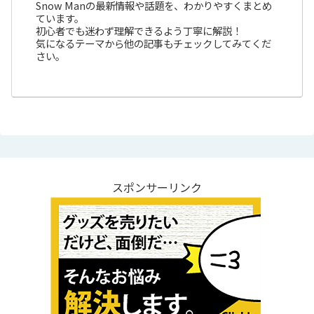
Snow Manの最新情報や話題を、わかりやすくまとめ
ています。
初心者でも迷わず理解できるよう丁寧に解説！
気になるテーマから他の記事もチェックしてみてくだ
さい。
スポンサーリンク