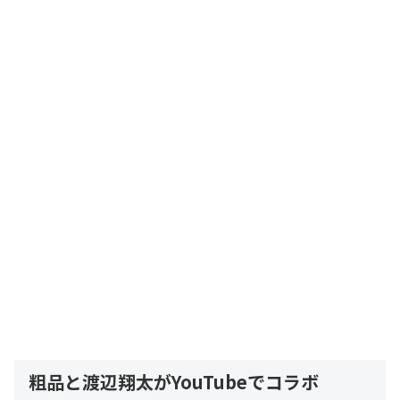
粗品と渡辺翔太がYouTubeでコラボ