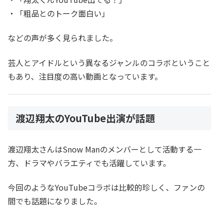
・「粗品とのトーク面白い」
などの声が多く見られました。
芸人とアイドルという異なるジャンルのコラボということ
もあり、注目度の高い動画となっています。
渡辺翔太のYouTube出演が話題
渡辺翔太さんはSnow Manのメンバーとして活動する一
方、ドラマやバラエティでも活躍しています。
今回のようなYouTubeコラボは比較的珍しく、ファンの
間でも話題になりました。