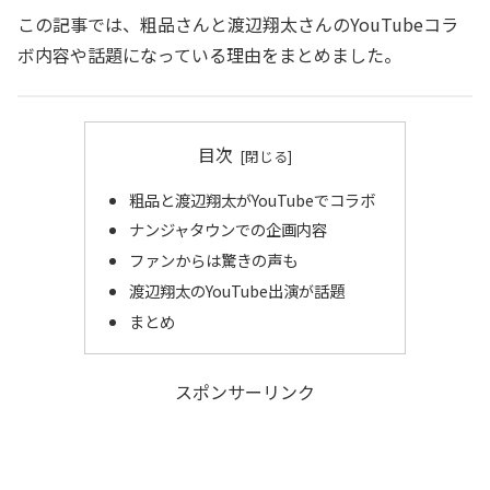
この記事では、粗品さんと渡辺翔太さんのYouTubeコラ
ボ内容や話題になっている理由をまとめました。
目次
粗品と渡辺翔太がYouTubeでコラボ
ナンジャタウンでの企画内容
ファンからは驚きの声も
渡辺翔太のYouTube出演が話題
まとめ
スポンサーリンク