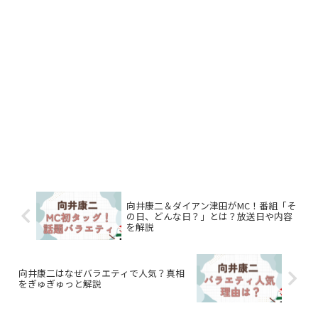
向井康二＆ダイアン津田がMC！番組「そ
の日、どんな日？」とは？放送日や内容
を解説
向井康二はなぜバラエティで人気？真相
をぎゅぎゅっと解説