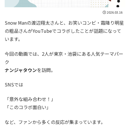
2026.03.16
Snow Manの渡辺翔太さんと、お笑いコンビ・霜降り明星
の粗品さんがYouTubeでコラボしたことが話題になって
います。
今回の動画では、2人が東京・池袋にある人気テーマパー
ク
ナンジャタウン
を訪問。
SNSでは
「意外な組み合わせ！」
「このコラボ面白い」
など、ファンから多くの反応が集まっています。