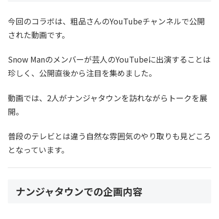
今回のコラボは、粗品さんのYouTubeチャンネルで公開
された動画です。
Snow Manのメンバーが芸人のYouTubeに出演することは
珍しく、公開直後から注目を集めました。
動画では、2人がナンジャタウンを訪れながらトークを展
開。
普段のテレビとは違う自然な雰囲気のやり取りも見どころ
となっています。
ナンジャタウンでの企画内容