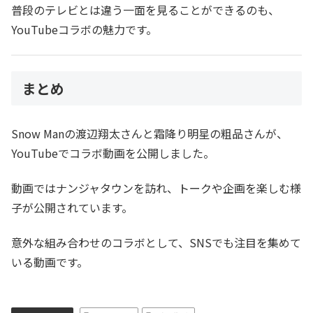
普段のテレビとは違う一面を見ることができるのも、
YouTubeコラボの魅力です。
まとめ
Snow Manの渡辺翔太さんと霜降り明星の粗品さんが、
YouTubeでコラボ動画を公開しました。
動画ではナンジャタウンを訪れ、トークや企画を楽しむ様
子が公開されています。
意外な組み合わせのコラボとして、SNSでも注目を集めて
いる動画です。