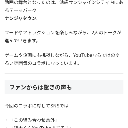
動画の舞台となったのは、池袋サンシャインシティ内にあ
るテーマパーク
ナンジャタウン
。
フードやアトラクションを楽しみながら、2人のトークが
進んでいきます。
ゲームや企画にも挑戦しながら、YouTubeならではのゆ
るい雰囲気のコラボになっています。
ファンからは驚きの声も
今回のコラボに対してSNSでは
・「この組み合わせ意外」
・「翔太くんYouTube出てる！」