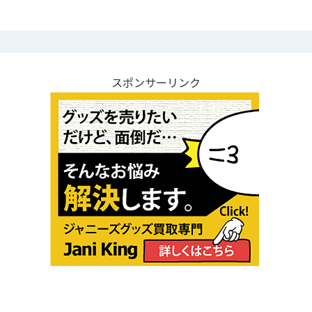
スポンサーリンク