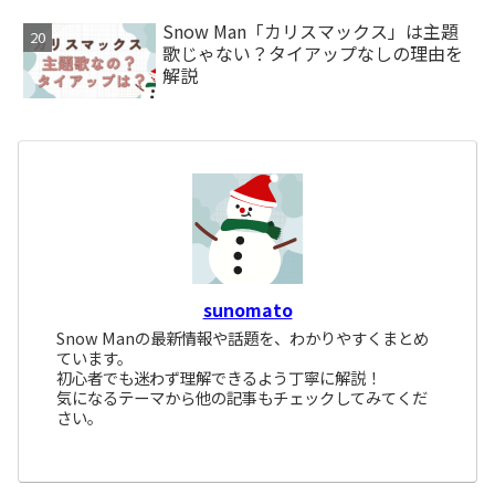
Snow Man「カリスマックス」は主題
歌じゃない？タイアップなしの理由を
解説
sunomato
Snow Manの最新情報や話題を、わかりやすくまとめ
ています。
初心者でも迷わず理解できるよう丁寧に解説！
気になるテーマから他の記事もチェックしてみてくだ
さい。