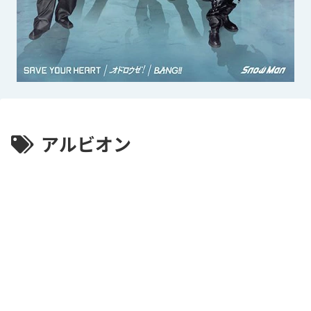
アルビオン