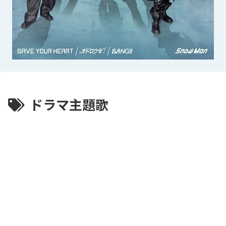
ドラマ主題歌