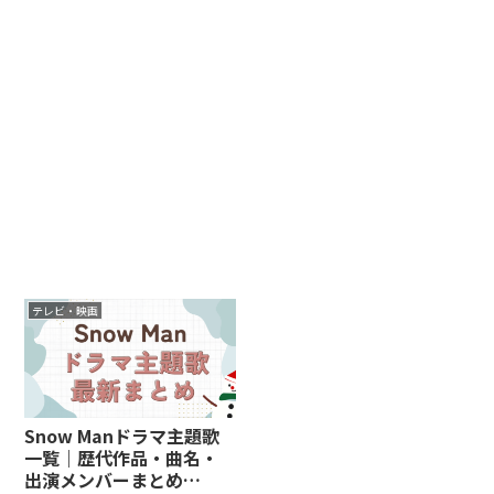
テレビ・映画
Snow Manドラマ主題歌
一覧｜歴代作品・曲名・
出演メンバーまとめ