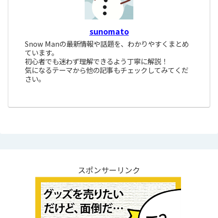
sunomato
Snow Manの最新情報や話題を、わかりやすくまとめ
ています。
初心者でも迷わず理解できるよう丁寧に解説！
気になるテーマから他の記事もチェックしてみてくだ
さい。
スポンサーリンク