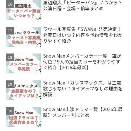
渡辺翔太『ピーターパン』いつから？
公演日程・会場・倍率まとめ
ラウール写真集『SWAN』発売決定！
発売日はいつ？内容や予約情報をわか
りやすく紹介
Snow Manメンバーカラー一覧｜誰が
何色？9人の担当カラーをわかりやす
く紹介【2026年最新】
Snow Man「カリスマックス」は主題
歌じゃない？タイアップなしの理由を
解説
Snow Man出演ドラマ一覧【2026年最
新】メンバー別まとめ