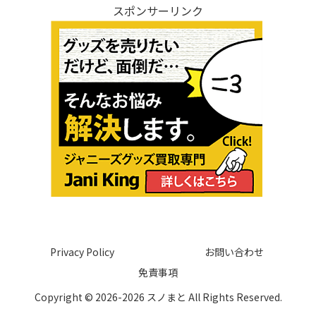
スポンサーリンク
Privacy Policy
お問い合わせ
免責事項
Copyright © 2026-2026 スノまと All Rights Reserved.