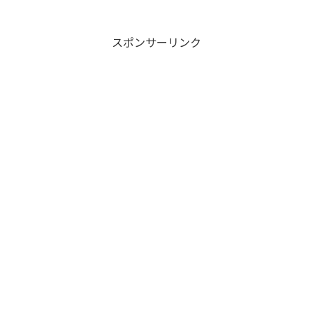
スポンサーリンク