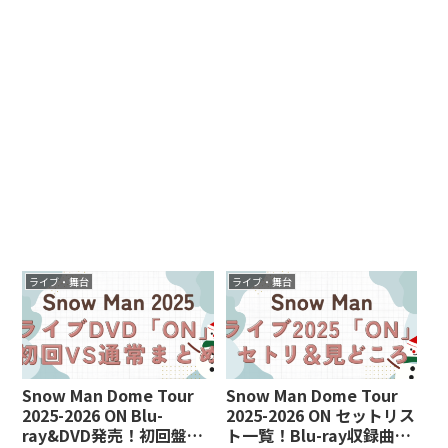
ライブ・舞台
ライブ・舞台
Snow Man Dome Tour
Snow Man Dome Tour
2025-2026 ON Blu-
2025-2026 ON セットリス
ray&DVD発売！初回盤と
ト一覧！Blu-ray収録曲や