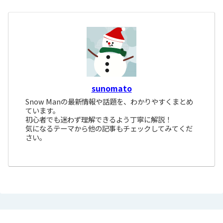
sunomato
Snow Manの最新情報や話題を、わかりやすくまとめ
ています。
初心者でも迷わず理解できるよう丁寧に解説！
気になるテーマから他の記事もチェックしてみてくだ
さい。