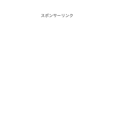
スポンサーリンク