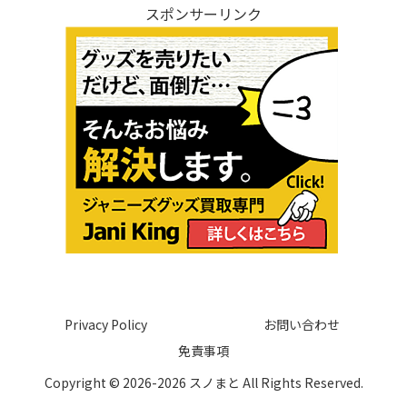
スポンサーリンク
Privacy Policy
お問い合わせ
免責事項
Copyright © 2026-2026 スノまと All Rights Reserved.