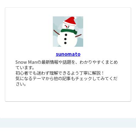
sunomato
Snow Manの最新情報や話題を、わかりやすくまとめ
ています。
初心者でも迷わず理解できるよう丁寧に解説！
気になるテーマから他の記事もチェックしてみてくだ
さい。