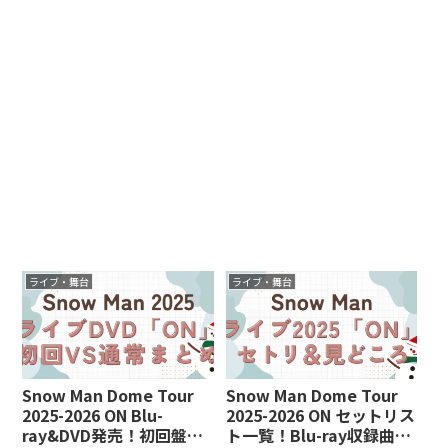
ライブ・舞台
ライブ・舞台
Snow Man Dome Tour
Snow Man Dome Tour
2025-2026 ON Blu-
2025-2026 ON セットリス
ray&DVD発売！初回盤と
ト一覧！Blu-ray収録曲や