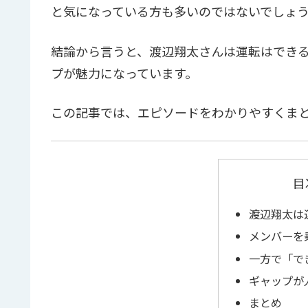
と気になっている方も多いのではないでしょ
結論から言うと、渡辺翔太さんは運転はでき
プが魅力になっています。
この記事では、エピソードをわかりやすくま
目
渡辺翔太は
メンバーを
一方で「で
ギャップが
まとめ