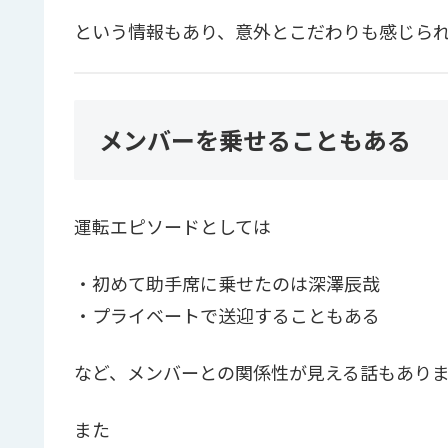
という情報もあり、意外とこだわりも感じら
メンバーを乗せることもある
運転エピソードとしては
・初めて助手席に乗せたのは深澤辰哉
・プライベートで送迎することもある
など、メンバーとの関係性が見える話もあり
また