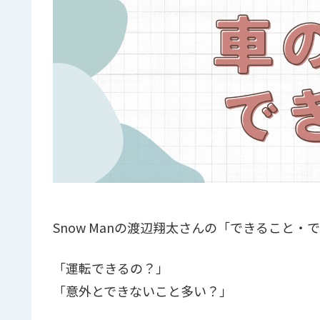
Snow Manの渡辺翔太さんの「できること
「運転できるの？」
「意外とできないこと多い？」