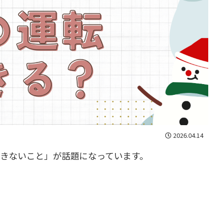
2026.04.14
・できないこと」が話題になっています。