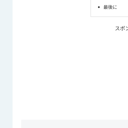
最後に
スポ