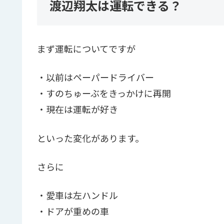
渡辺翔太は運転できる？
まず運転についてですが
・以前はペーパードライバー
・すのちゅーぶをきっかけに再開
・現在は運転が好き
といった変化があります。
さらに
・愛車は左ハンドル
・ドアが重めの車