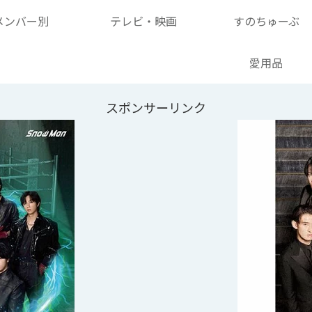
メンバー別
テレビ・映画
すのちゅーぶ
愛用品
スポンサーリンク