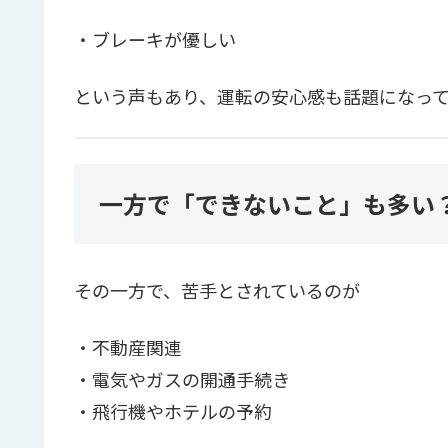
・ブレーキが優しい
という声もあり、運転の安心感も話題になっ
一方で「できないこと」も多い
その一方で、苦手とされているのが
・不動産関連
・電気やガスの開通手続き
・飛行機やホテルの予約