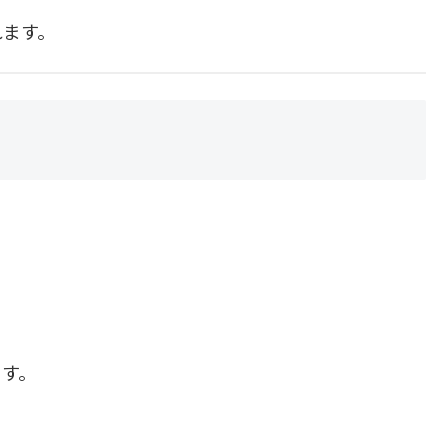
れます。
ます。