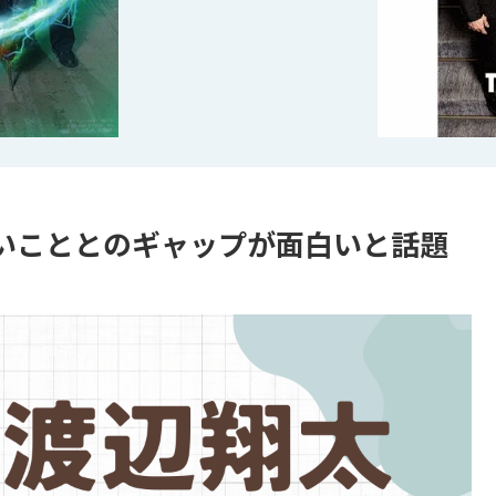
いこととのギャップが面白いと話題