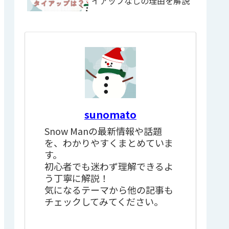
イアップなしの理由を解説
sunomato
Snow Manの最新情報や話題
を、わかりやすくまとめていま
す。
初心者でも迷わず理解できるよ
う丁寧に解説！
気になるテーマから他の記事も
チェックしてみてください。