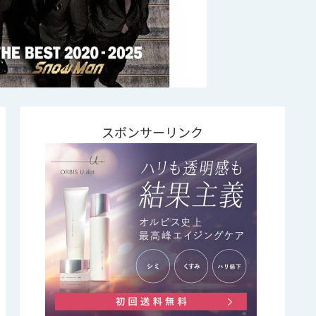
スポンサーリンク