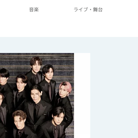
音楽
ライブ・舞台